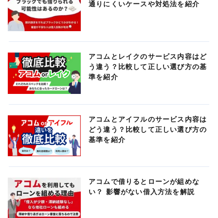
通りにくいケースや対処法を紹介
アコムとレイクのサービス内容はど
う違う？比較して正しい選び方の基
準を紹介
アコムとアイフルのサービス内容は
どう違う？比較して正しい選び方の
基準を紹介
アコムで借りるとローンが組めな
い？ 影響がない借入方法を解説