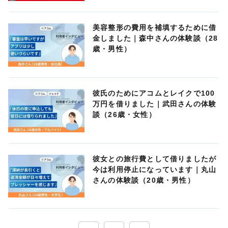
美容整形の費用を補填するために借
金しました｜森中さんの体験談（28
歳・男性）
彼氏のためにアコムとレイクで100
万円を借りました｜武田さんの体験
談（26歳・女性）
彼女との旅行費として借りましたが
今は利用停止になっています｜丸山
さんの体験談（20歳・男性）