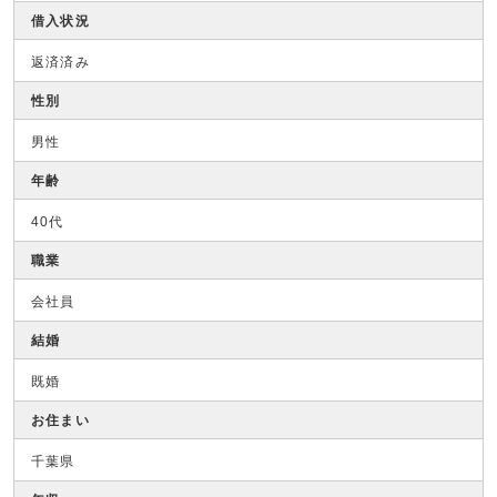
借入状況
返済済み
性別
男性
年齢
40代
職業
会社員
結婚
既婚
お住まい
千葉県