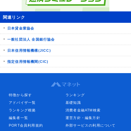
関連リンク
日本貸金業協会
一般社団法人 全国銀行協会
日本信用情報機構(JICC)
指定信用情報機関(CIC)
特徴から探す
ランキング
アドバイザ一覧
基礎知識
ランキング根拠
消費者金融ATM検索
編集者一覧
運営方針・編集方針
PORT会員利用規約
外部サービスの利用について