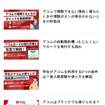
アコムで増額できない理由｜落ちた
ときや増額ボタンが表示されないと
きの対処法
アコムの自動契約機（むじんくん）
でカードを発行する流れ
学生がアコムを利用する2つの条件
は？借入限度額や借り方を解説
アコムはブラックでも借りられる？