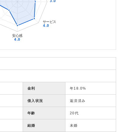
金利
年18.0%
借入状況
返済済み
年齢
20代
結婚
未婚