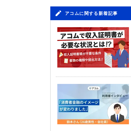
アコムに関する新着記事