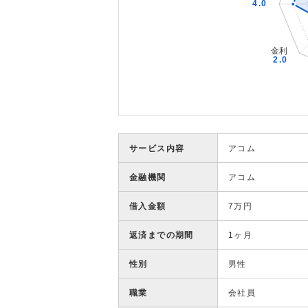
サービス内容
アコム
金融機関
アコム
借入金額
7万円
返済までの期間
1ヶ月
性別
男性
職業
会社員