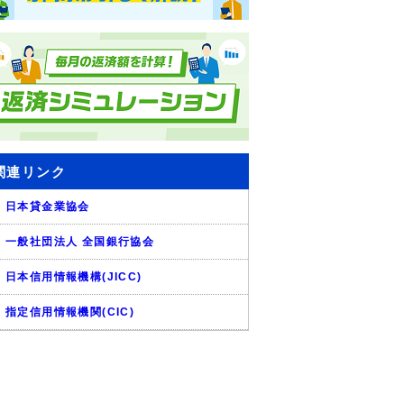
関連リンク
日本貸金業協会
一般社団法人 全国銀行協会
日本信用情報機構(JICC)
指定信用情報機関(CIC)