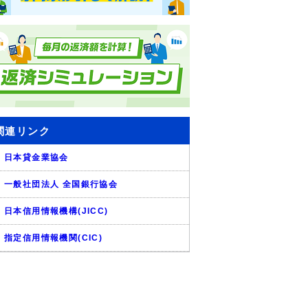
関連リンク
日本貸金業協会
一般社団法人 全国銀行協会
日本信用情報機構(JICC)
指定信用情報機関(CIC)