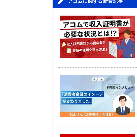
アコムに関する新着記事