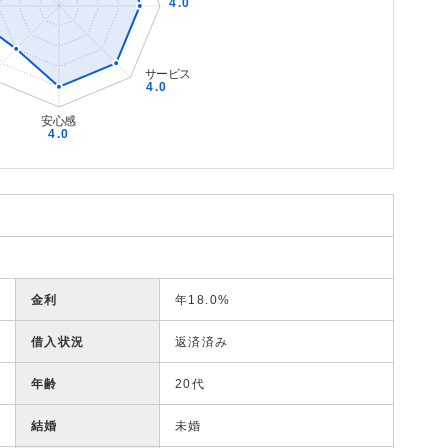
金利
年18.0%
借入状況
返済済み
年齢
20代
結婚
未婚