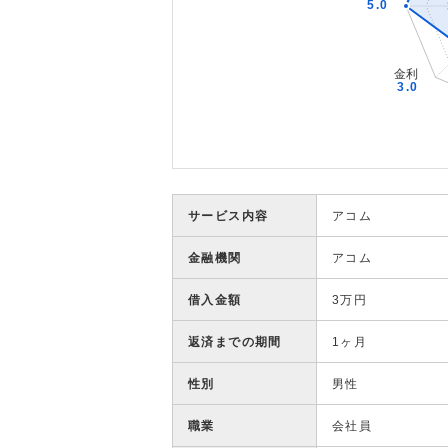
サービス内容
アコム
金融機関
アコム
借入金額
3万円
返済までの期間
1ヶ月
性別
男性
職業
会社員