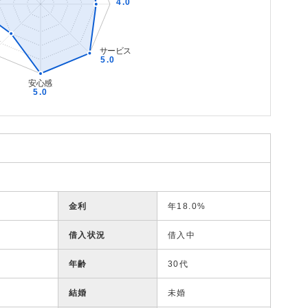
金利
年18.0%
借入状況
借入中
年齢
30代
結婚
未婚