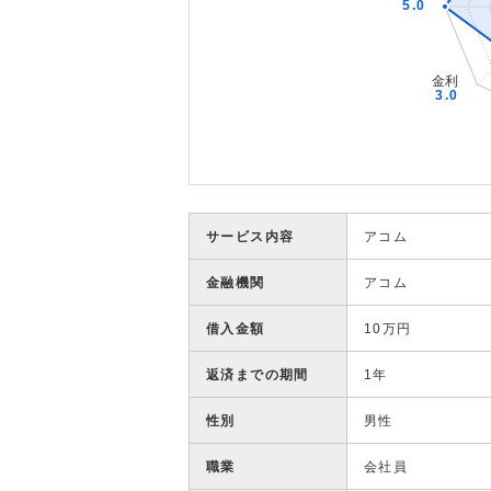
サービス内容
アコム
金融機関
アコム
借入金額
10万円
返済までの期間
1年
性別
男性
職業
会社員