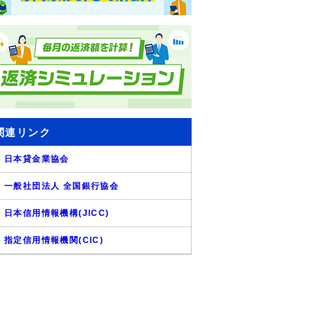
関連リンク
日本貸金業協会
一般社団法人 全国銀行協会
日本信用情報機構(JICC)
指定信用情報機関(CIC)