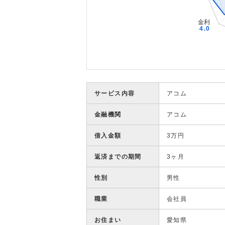
サービス内容
アコム
金融機関
アコム
借入金額
3万円
返済までの期間
3ヶ月
性別
男性
職業
会社員
お住まい
愛知県