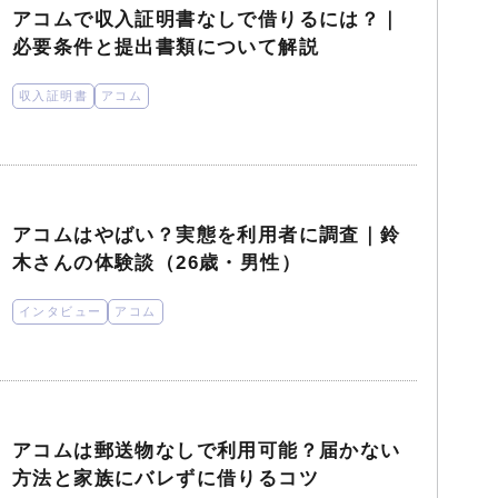
アコムで収入証明書なしで借りるには？｜
必要条件と提出書類について解説
収入証明書
アコム
アコムはやばい？実態を利用者に調査｜鈴
木さんの体験談（26歳・男性）
インタビュー
アコム
アコムは郵送物なしで利用可能？届かない
方法と家族にバレずに借りるコツ