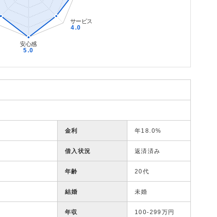
金利
年18.0%
借入状況
返済済み
年齢
20代
結婚
未婚
年収
100-299万円