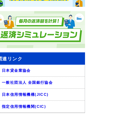
関連リンク
日本貸金業協会
一般社団法人 全国銀行協会
日本信用情報機構(JICC)
指定信用情報機関(CIC)