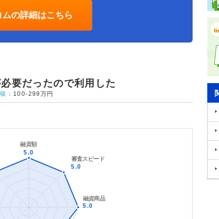
コムの詳細はこちら
が必要だったので利用した
年収：
100-299万円