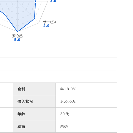
金利
年18.0%
借入状況
返済済み
年齢
30代
結婚
未婚