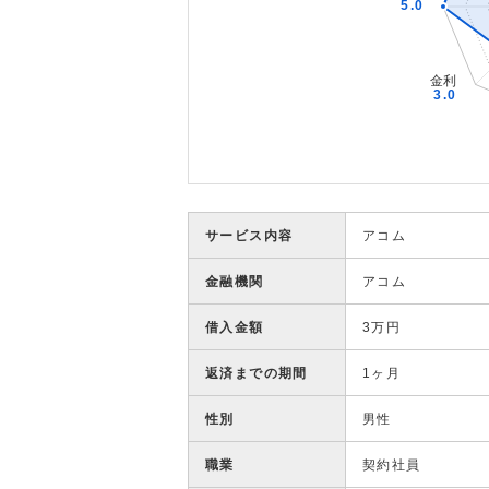
サービス内容
アコム
金融機関
アコム
借入金額
3万円
返済までの期間
1ヶ月
性別
男性
職業
契約社員