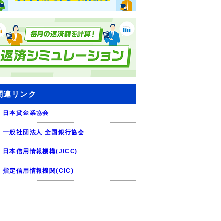
関連リンク
日本貸金業協会
一般社団法人 全国銀行協会
日本信用情報機構(JICC)
指定信用情報機関(CIC)