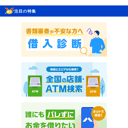
注目の特集