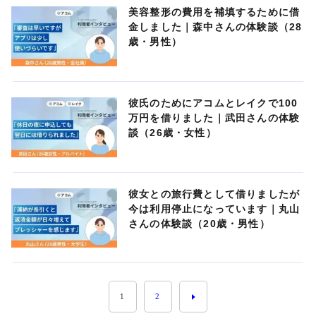
美容整形の費用を補填するために借
金しました｜森中さんの体験談（28
歳・男性）
彼氏のためにアコムとレイクで100
万円を借りました｜武田さんの体験
談（26歳・女性）
彼女との旅行費として借りましたが
今は利用停止になっています｜丸山
さんの体験談（20歳・男性）
1
2