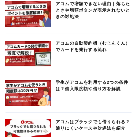
アコムで増額できない理由｜落ちた
ときや増額ボタンが表示されないと
きの対処法
アコムの自動契約機（むじんくん）
でカードを発行する流れ
学生がアコムを利用する2つの条件
は？借入限度額や借り方を解説
アコムはブラックでも借りられる？
通りにくいケースや対処法を紹介