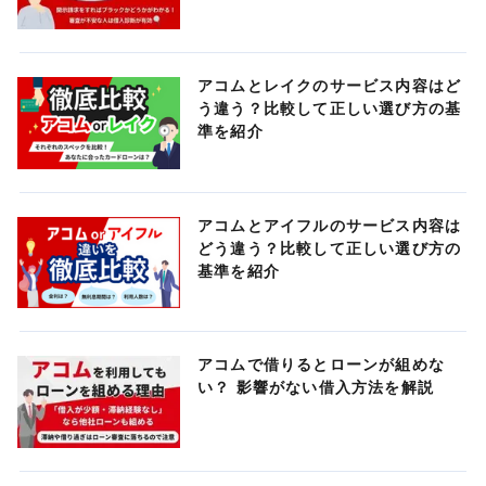
アコムとレイクのサービス内容はど
う違う？比較して正しい選び方の基
準を紹介
アコムとアイフルのサービス内容は
どう違う？比較して正しい選び方の
基準を紹介
アコムで借りるとローンが組めな
い？ 影響がない借入方法を解説