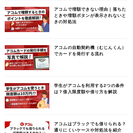
アコムで増額できない理由｜落ちた
ときや増額ボタンが表示されないと
きの対処法
アコムの自動契約機（むじんくん）
でカードを発行する流れ
学生がアコムを利用する2つの条件
は？借入限度額や借り方を解説
アコムはブラックでも借りられる？
通りにくいケースや対処法を紹介