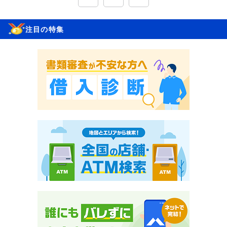
注目の特集