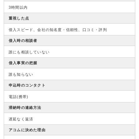
3時間以内
重視した点
借入スピード、会社の知名度・信頼性、口コミ・評判
借入時の相談者
誰にも相談していない
借入事実の把握
誰も知らない
申込時のコンタクト
電話(携帯)
滞納時の連絡方法
遅延なく返済
アコムに決めた理由