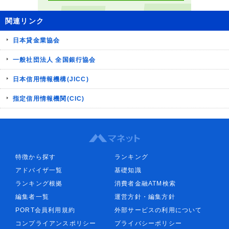
関連リンク
日本貸金業協会
一般社団法人 全国銀行協会
日本信用情報機構(JICC)
指定信用情報機関(CIC)
特徴から探す
ランキング
アドバイザ一覧
基礎知識
ランキング根拠
消費者金融ATM検索
編集者一覧
運営方針・編集方針
PORT会員利用規約
外部サービスの利用について
コンプライアンスポリシー
プライバシーポリシー