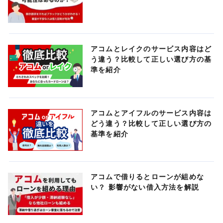
アコムとレイクのサービス内容はど
う違う？比較して正しい選び方の基
準を紹介
アコムとアイフルのサービス内容は
どう違う？比較して正しい選び方の
基準を紹介
アコムで借りるとローンが組めな
い？ 影響がない借入方法を解説