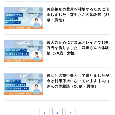
美容整形の費用を補填するために借
金しました｜森中さんの体験談（28
歳・男性）
彼氏のためにアコムとレイクで100
万円を借りました｜武田さんの体験
談（26歳・女性）
彼女との旅行費として借りましたが
今は利用停止になっています｜丸山
さんの体験談（20歳・男性）
1
2