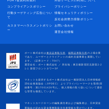
PORT会員利用規約
外部サービスの利用について
コンプライアンスポリシー
プライバシーポリシー
行動ターゲティング広告につい
情報セキュリティポリシー
て
反社会的勢力排除ポリシー
カスタマーハラスメントポリシ
お問い合わせ
ー
運営会社情報
マネットカードローンの編集責任者および編集者は、日本貸金
業協会の定める貸金業務取扱主任者登録を受けています。