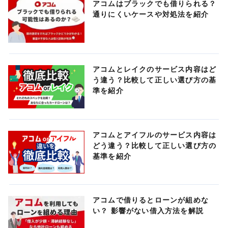
アコムはブラックでも借りられる？
通りにくいケースや対処法を紹介
アコムとレイクのサービス内容はど
う違う？比較して正しい選び方の基
準を紹介
アコムとアイフルのサービス内容は
どう違う？比較して正しい選び方の
基準を紹介
アコムで借りるとローンが組めな
い？ 影響がない借入方法を解説