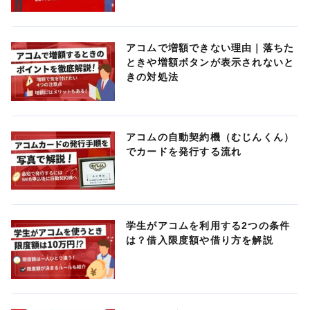
アコムで増額できない理由｜落ちた
ときや増額ボタンが表示されないと
きの対処法
アコムの自動契約機（むじんくん）
でカードを発行する流れ
学生がアコムを利用する2つの条件
は？借入限度額や借り方を解説