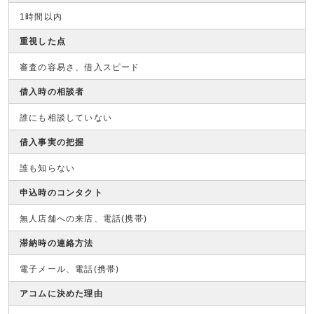
1時間以内
重視した点
審査の容易さ、借入スピード
借入時の相談者
誰にも相談していない
借入事実の把握
誰も知らない
申込時のコンタクト
無人店舗への来店、電話(携帯)
滞納時の連絡方法
電子メール、電話(携帯)
アコムに決めた理由