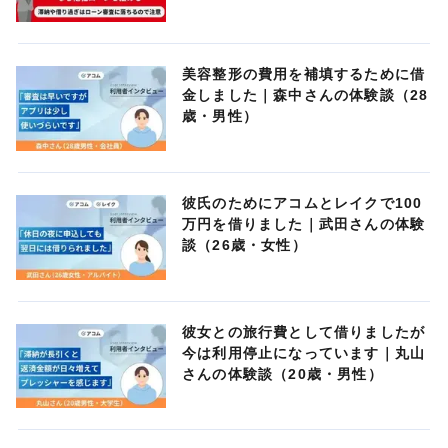
美容整形の費用を補填するために借
金しました｜森中さんの体験談（28
歳・男性）
彼氏のためにアコムとレイクで100
万円を借りました｜武田さんの体験
談（26歳・女性）
彼女との旅行費として借りましたが
今は利用停止になっています｜丸山
さんの体験談（20歳・男性）