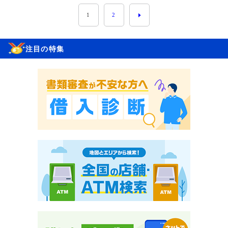
1
2
注目の特集