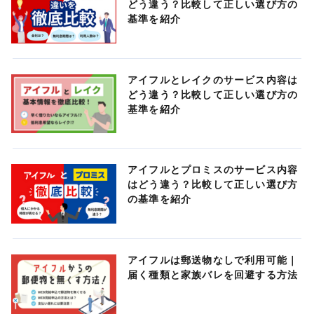
どう違う？比較して正しい選び方の
基準を紹介
アイフルとレイクのサービス内容は
どう違う？比較して正しい選び方の
基準を紹介
アイフルとプロミスのサービス内容
はどう違う？比較して正しい選び方
の基準を紹介
アイフルは郵送物なしで利用可能｜
届く種類と家族バレを回避する方法