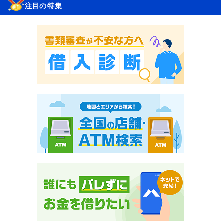
注目の特集