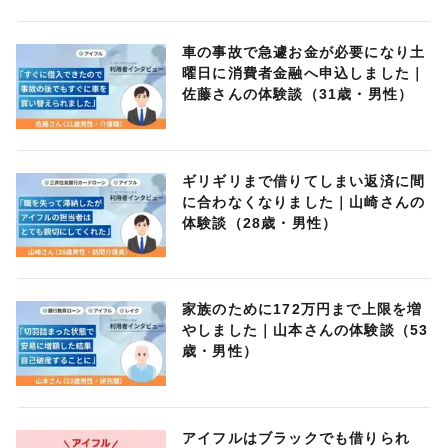
車の事故で急遽お金が必要になり土
曜日に消費者金融へ申込しました｜
佐藤さんの体験談（31歳・男性）
ギリギリまで借りてしまい返済に間
に合わなくなりました｜山崎さんの
体験談（28歳・男性）
家族のために172万円まで上限を増
やしました｜山本さんの体験談（53
歳・男性）
アイフルはブラックでも借りられ