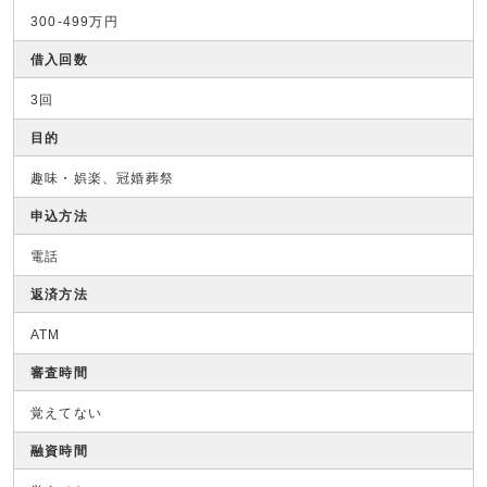
300-499万円
借入回数
3回
目的
趣味・娯楽、冠婚葬祭
申込方法
電話
返済方法
ATM
審査時間
覚えてない
融資時間