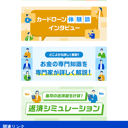
関連リンク