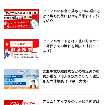
アイフルの審査に落ちる10の理由と
は？落ちた後にお金を用意する方法
を紹介
アイフルカードとは？使い方やカー
ド発行までの流れを解説！【口コミ
あり】
交通事故や結婚式などの想定外の出
費が重なり借入を決めました｜渡辺
さんの体験談（32歳・女性）
アコムとアイフルのサービス内容は