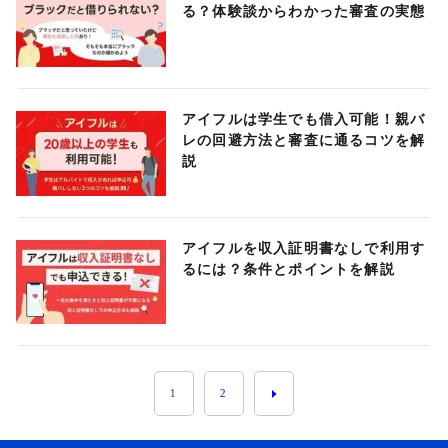
る？体験談からわかった審査の実態
アイフルは学生でも借入可能！親バ
レの回避方法と審査に通るコツを解
説
アイフルを収入証明書なしで利用す
るには？条件とポイントを解説
1
2