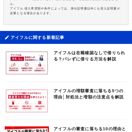
ん。
アイフル 借入希望額や条件によっては、身分証明書以外にも収入証明書が
必要となる場合があります。
アイフルに関する新着記事
アイフルは在籍確認なしで借りられ
る？バレずに借りる方法を解説
アイフルの増額審査に落ちる5つの
理由│対処法と増額の注意点を解説
アイフルの審査に落ちる10の理由と