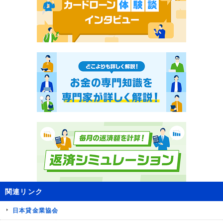
関連リンク
日本貸金業協会