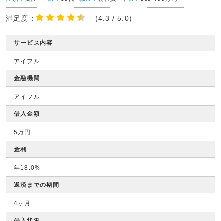
満足度：
(4.3 / 5.0)
サービス内容
アイフル
金融機関
アイフル
借入金額
5万円
金利
年18.0%
返済までの期間
4ヶ月
借入状況