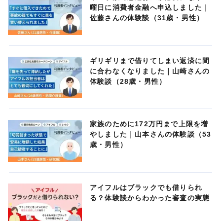
曜日に消費者金融へ申込しました｜
佐藤さんの体験談（31歳・男性）
ギリギリまで借りてしまい返済に間
に合わなくなりました｜山崎さんの
体験談（28歳・男性）
家族のために172万円まで上限を増
やしました｜山本さんの体験談（53
歳・男性）
アイフルはブラックでも借りられ
る？体験談からわかった審査の実態