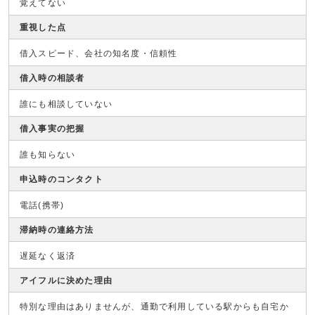
覚えてない
重視した点
借入スピード、会社の知名度・信頼性
借入時の相談者
誰にも相談していない
借入事実の把握
誰も知らない
申込時のコンタクト
電話(携帯)
滞納時の連絡方法
遅延なく返済
アイフルに決めた理由
特別な理由はありませんが、通勤で利用している駅からも自宅か