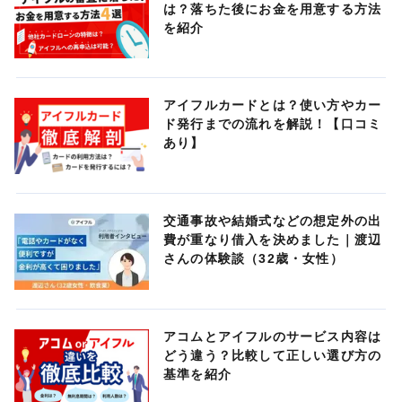
は？落ちた後にお金を用意する方法
を紹介
アイフルカードとは？使い方やカー
ド発行までの流れを解説！【口コミ
あり】
交通事故や結婚式などの想定外の出
費が重なり借入を決めました｜渡辺
さんの体験談（32歳・女性）
アコムとアイフルのサービス内容は
どう違う？比較して正しい選び方の
基準を紹介