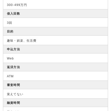
300-499万円
借入回数
3回
目的
趣味・娯楽、生活費
申込方法
Web
返済方法
ATM
審査時間
覚えてない
融資時間