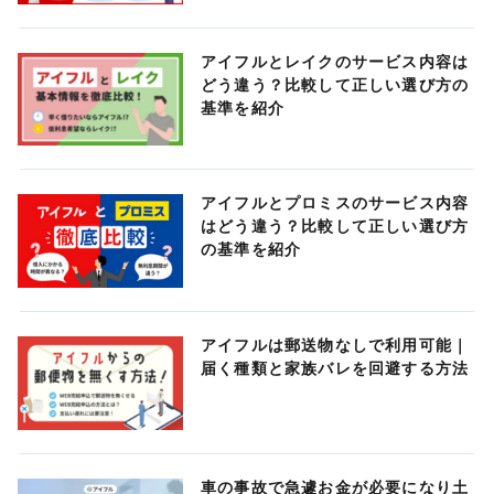
アイフルとレイクのサービス内容は
どう違う？比較して正しい選び方の
基準を紹介
アイフルとプロミスのサービス内容
はどう違う？比較して正しい選び方
の基準を紹介
アイフルは郵送物なしで利用可能｜
届く種類と家族バレを回避する方法
車の事故で急遽お金が必要になり土