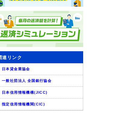
関連リンク
日本貸金業協会
一般社団法人 全国銀行協会
日本信用情報機構(JICC)
指定信用情報機関(CIC)