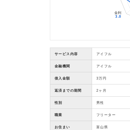
サービス内容
アイフル
金融機関
アイフル
借入金額
3万円
返済までの期間
2ヶ月
性別
男性
職業
フリーター
お住まい
富山県