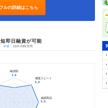
フルの詳細はこちら
最短即日融資が可能
年収：
100-299万円