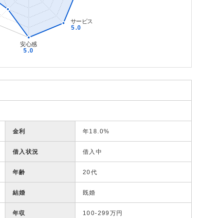
金利
年18.0%
借入状況
借入中
年齢
20代
結婚
既婚
年収
100-299万円