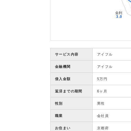
サービス内容
アイフル
金融機関
アイフル
借入金額
5万円
返済までの期間
6ヶ月
性別
男性
職業
会社員
お住まい
京都府