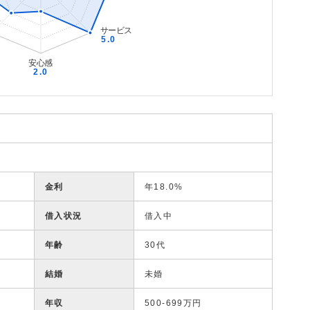
金利
年18.0%
借入状況
借入中
年齢
30代
結婚
未婚
年収
500-699万円