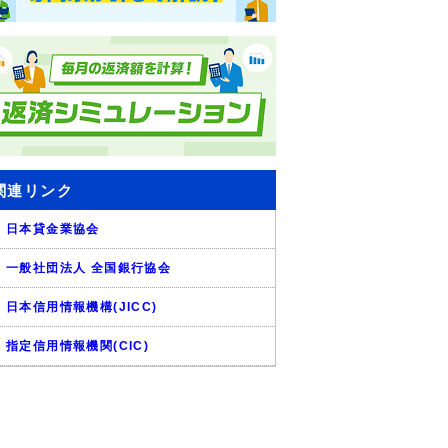
関連リンク
日本貸金業協会
一般社団法人 全国銀行協会
日本信用情報機構(JICC)
指定信用情報機関(CIC)