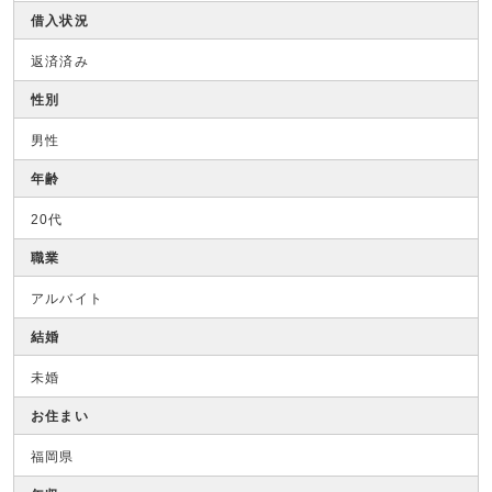
借入状況
返済済み
性別
男性
年齢
20代
職業
アルバイト
結婚
未婚
お住まい
福岡県