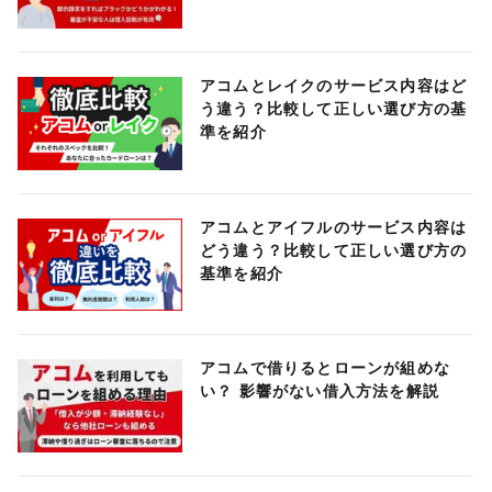
アコムとレイクのサービス内容はど
う違う？比較して正しい選び方の基
準を紹介
アコムとアイフルのサービス内容は
どう違う？比較して正しい選び方の
基準を紹介
アコムで借りるとローンが組めな
い？ 影響がない借入方法を解説