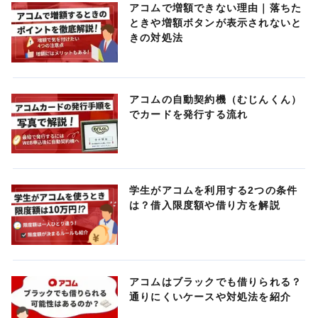
アコムで増額できない理由｜落ちた
ときや増額ボタンが表示されないと
きの対処法
アコムの自動契約機（むじんくん）
でカードを発行する流れ
学生がアコムを利用する2つの条件
は？借入限度額や借り方を解説
アコムはブラックでも借りられる？
通りにくいケースや対処法を紹介