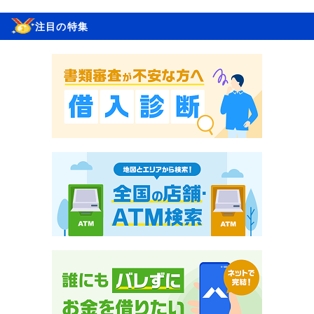
注目の特集