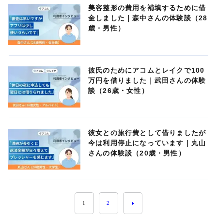
美容整形の費用を補填するために借
金しました｜森中さんの体験談（28
歳・男性）
彼氏のためにアコムとレイクで100
万円を借りました｜武田さんの体験
談（26歳・女性）
彼女との旅行費として借りましたが
今は利用停止になっています｜丸山
さんの体験談（20歳・男性）
1
2