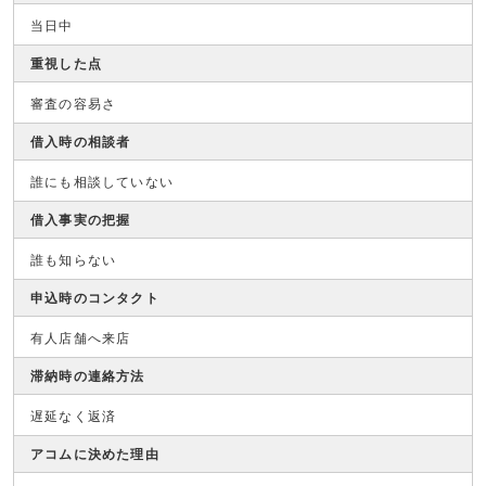
当日中
重視した点
審査の容易さ
借入時の相談者
誰にも相談していない
借入事実の把握
誰も知らない
申込時のコンタクト
有人店舗へ来店
滞納時の連絡方法
遅延なく返済
アコムに決めた理由