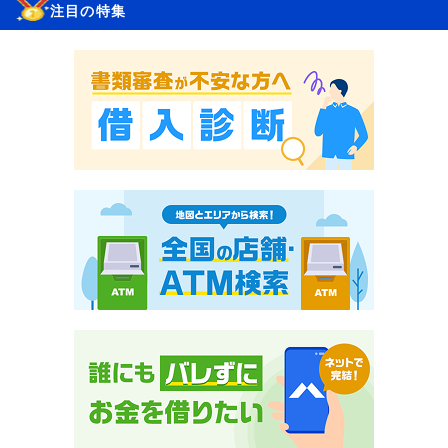
注目の特集