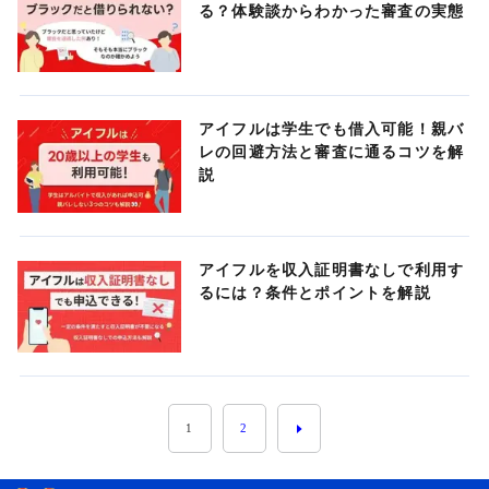
る？体験談からわかった審査の実態
アイフルは学生でも借入可能！親バ
レの回避方法と審査に通るコツを解
説
アイフルを収入証明書なしで利用す
るには？条件とポイントを解説
1
2