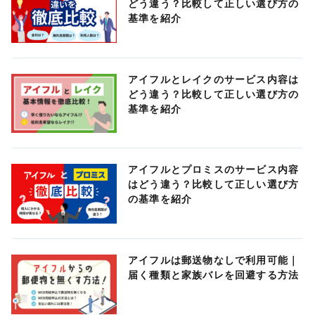
どう違う？比較して正しい選び方の
基準を紹介
アイフルとレイクのサービス内容は
どう違う？比較して正しい選び方の
基準を紹介
アイフルとプロミスのサービス内容
はどう違う？比較して正しい選び方
の基準を紹介
アイフルは郵送物なしで利用可能｜
届く種類と家族バレを回避する方法