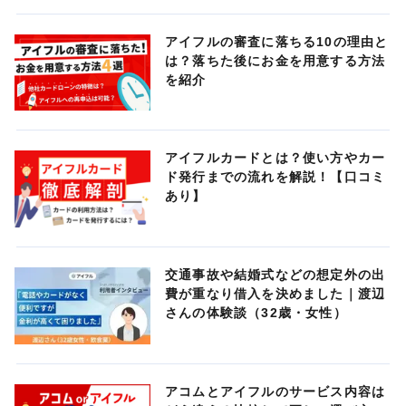
アイフルの審査に落ちる10の理由と
は？落ちた後にお金を用意する方法
を紹介
アイフルカードとは？使い方やカー
ド発行までの流れを解説！【口コミ
あり】
交通事故や結婚式などの想定外の出
費が重なり借入を決めました｜渡辺
さんの体験談（32歳・女性）
アコムとアイフルのサービス内容は