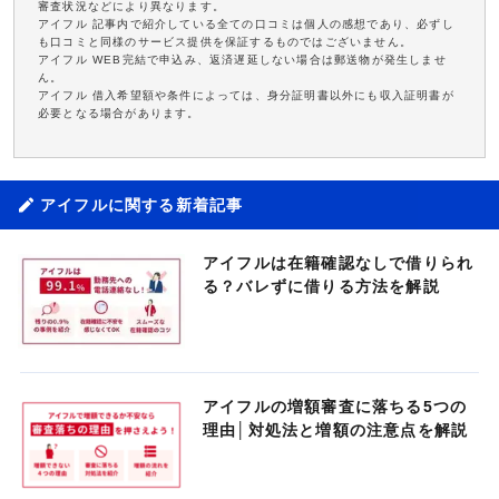
審査状況などにより異なります。
アイフル 記事内で紹介している全ての口コミは個人の感想であり、必ずし
も口コミと同様のサービス提供を保証するものではございません。
アイフル WEB完結で申込み、返済遅延しない場合は郵送物が発生しませ
ん。
アイフル 借入希望額や条件によっては、身分証明書以外にも収入証明書が
必要となる場合があります。
アイフルに関する新着記事
アイフルは在籍確認なしで借りられ
る？バレずに借りる方法を解説
アイフルの増額審査に落ちる5つの
理由│対処法と増額の注意点を解説