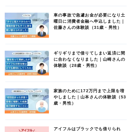
車の事故で急遽お金が必要になり土
曜日に消費者金融へ申込しました｜
佐藤さんの体験談（31歳・男性）
ギリギリまで借りてしまい返済に間
に合わなくなりました｜山崎さんの
体験談（28歳・男性）
家族のために172万円まで上限を増
やしました｜山本さんの体験談（53
歳・男性）
アイフルはブラックでも借りられ