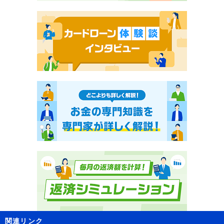
関連リンク