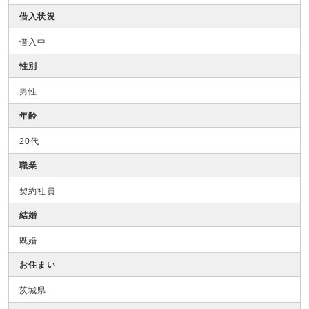
借入状況
借入中
性別
男性
年齢
20代
職業
契約社員
結婚
既婚
お住まい
茨城県