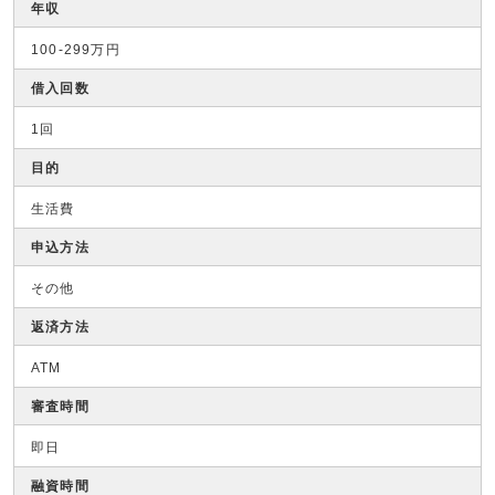
年収
100-299万円
借入回数
1回
目的
生活費
申込方法
その他
返済方法
ATM
審査時間
即日
融資時間