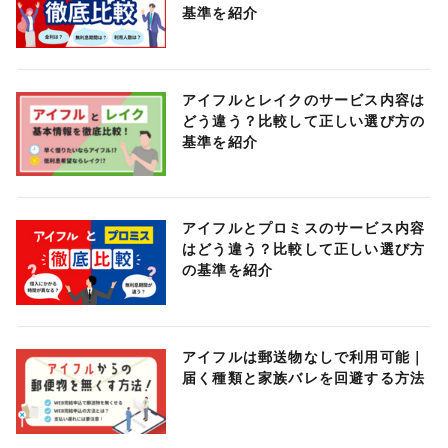
基準を紹介
アイフルとレイクのサービス内容は
どう違う？比較して正しい選び方の
基準を紹介
アイフルとプロミスのサービス内容
はどう違う？比較して正しい選び方
の基準を紹介
アイフルは郵送物なしで利用可能｜
届く種類と家族バレを回避する方法