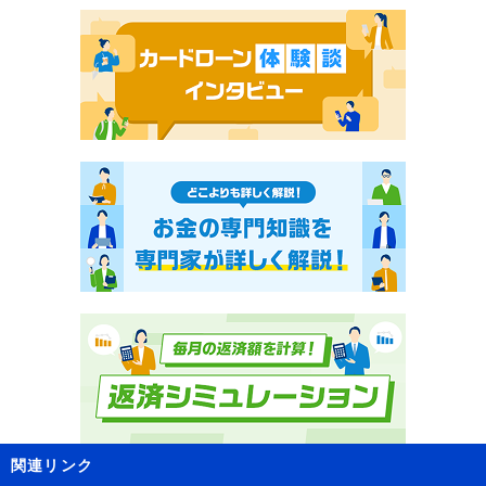
関連リンク