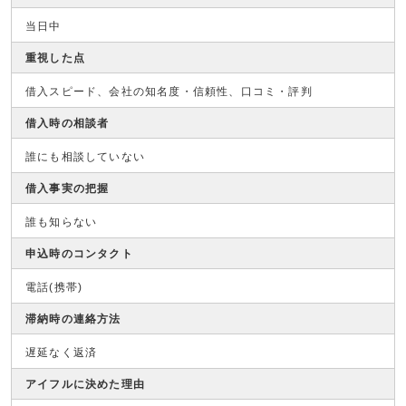
当日中
重視した点
借入スピード、会社の知名度・信頼性、口コミ・評判
借入時の相談者
誰にも相談していない
借入事実の把握
誰も知らない
申込時のコンタクト
電話(携帯)
滞納時の連絡方法
遅延なく返済
アイフルに決めた理由