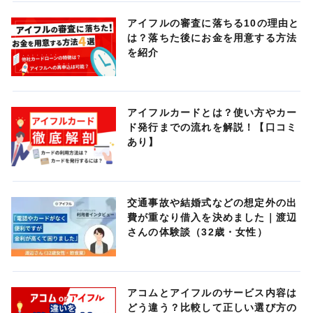
アイフルの審査に落ちる10の理由と
は？落ちた後にお金を用意する方法
を紹介
アイフルカードとは？使い方やカー
ド発行までの流れを解説！【口コミ
あり】
交通事故や結婚式などの想定外の出
費が重なり借入を決めました｜渡辺
さんの体験談（32歳・女性）
アコムとアイフルのサービス内容は
どう違う？比較して正しい選び方の