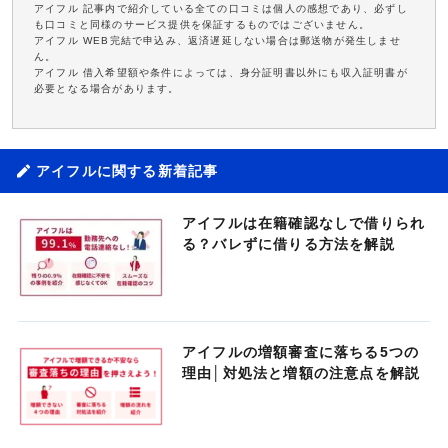
アイフル 記事内で紹介している全ての口コミは個人の感想であり、必ずし
も口コミと同様のサービス提供を保証するものではございません。
アイフル WEB完結で申込み、返済遅延しない場合は郵送物が発生しませ
ん。
アイフル 借入希望額や条件によっては、身分証明書以外にも収入証明書が
必要となる場合があります。
アイフルに関する新着記事
アイフルは在籍確認なしで借りられ
る？バレずに借りる方法を解説
アイフルの増額審査に落ちる5つの
理由│対処法と増額の注意点を解説