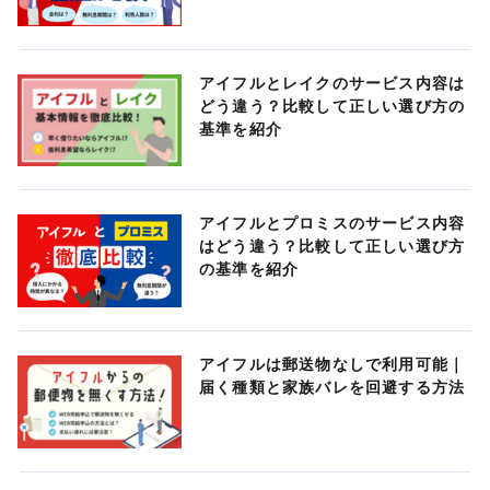
アイフルとレイクのサービス内容は
どう違う？比較して正しい選び方の
基準を紹介
アイフルとプロミスのサービス内容
はどう違う？比較して正しい選び方
の基準を紹介
アイフルは郵送物なしで利用可能｜
届く種類と家族バレを回避する方法