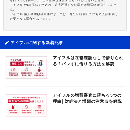
も口コミと同様のサービス提供を保証するものではございません。
アイフル WEB完結で申込み、返済遅延しない場合は郵送物が発生しませ
ん。
アイフル 借入希望額や条件によっては、身分証明書以外にも収入証明書が
必要となる場合があります。
アイフルに関する新着記事
アイフルは在籍確認なしで借りられ
る？バレずに借りる方法を解説
アイフルの増額審査に落ちる5つの
理由│対処法と増額の注意点を解説