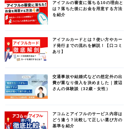
アイフルの審査に落ちる10の理由と
は？落ちた後にお金を用意する方法
を紹介
アイフルカードとは？使い方やカー
ド発行までの流れを解説！【口コミ
あり】
交通事故や結婚式などの想定外の出
費が重なり借入を決めました｜渡辺
さんの体験談（32歳・女性）
アコムとアイフルのサービス内容は
どう違う？比較して正しい選び方の
基準を紹介