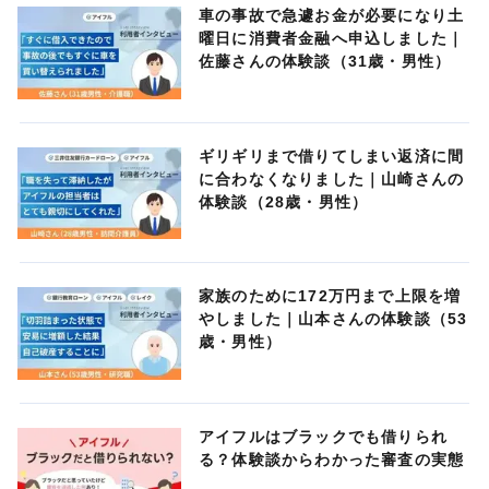
車の事故で急遽お金が必要になり土
曜日に消費者金融へ申込しました｜
佐藤さんの体験談（31歳・男性）
ギリギリまで借りてしまい返済に間
に合わなくなりました｜山崎さんの
体験談（28歳・男性）
家族のために172万円まで上限を増
やしました｜山本さんの体験談（53
歳・男性）
アイフルはブラックでも借りられ
る？体験談からわかった審査の実態