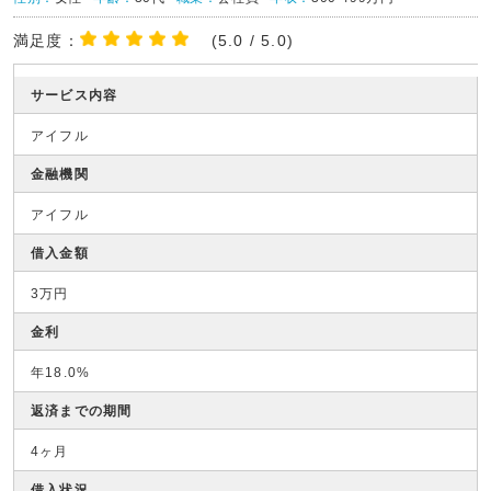
満足度：
(5.0 / 5.0)
サービス内容
アイフル
金融機関
アイフル
借入金額
3万円
金利
年18.0%
返済までの期間
4ヶ月
借入状況