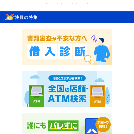
注目の特集