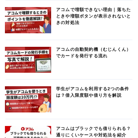
アコムで増額できない理由｜落ちた
ときや増額ボタンが表示されないと
きの対処法
アコムの自動契約機（むじんくん）
でカードを発行する流れ
学生がアコムを利用する2つの条件
は？借入限度額や借り方を解説
アコムはブラックでも借りられる？
通りにくいケースや対処法を紹介