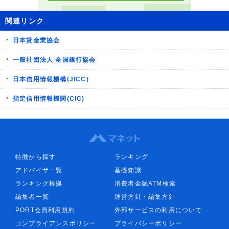
関連リンク
日本貸金業協会
一般社団法人 全国銀行協会
日本信用情報機構(JICC)
指定信用情報機関(CIC)
特徴から探す
ランキング
アドバイザ一覧
基礎知識
ランキング根拠
消費者金融ATM検索
編集者一覧
運営方針・編集方針
PORT会員利用規約
外部サービスの利用について
コンプライアンスポリシー
プライバシーポリシー