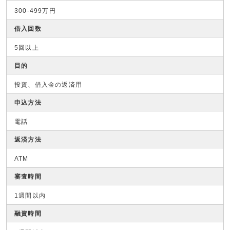
300-499万円
借入回数
5回以上
目的
投資、借入金の返済用
申込方法
電話
返済方法
ATM
審査時間
1週間以内
融資時間