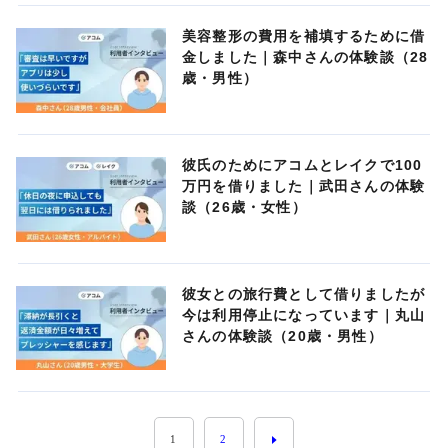
美容整形の費用を補填するために借
金しました｜森中さんの体験談（28
歳・男性）
彼氏のためにアコムとレイクで100
万円を借りました｜武田さんの体験
談（26歳・女性）
彼女との旅行費として借りましたが
今は利用停止になっています｜丸山
さんの体験談（20歳・男性）
1
2