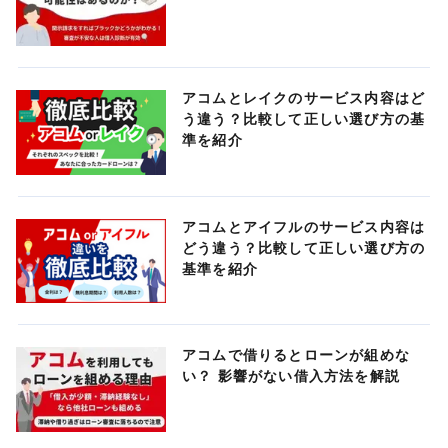
アコムとレイクのサービス内容はど
う違う？比較して正しい選び方の基
準を紹介
アコムとアイフルのサービス内容は
どう違う？比較して正しい選び方の
基準を紹介
アコムで借りるとローンが組めな
い？ 影響がない借入方法を解説