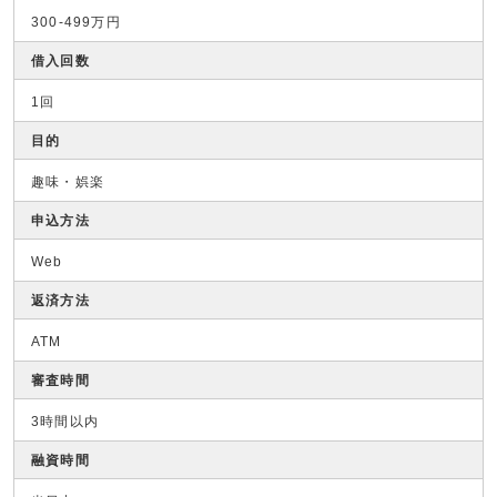
300-499万円
借入回数
1回
目的
趣味・娯楽
申込方法
Web
返済方法
ATM
審査時間
3時間以内
融資時間