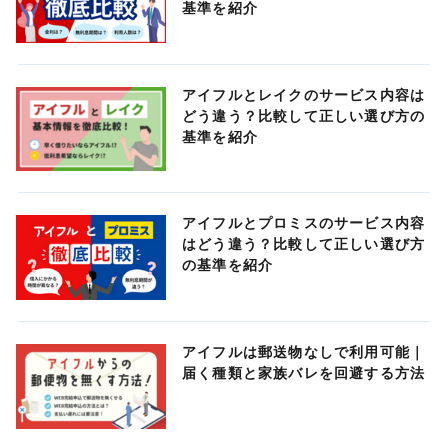
基準を紹介
アイフルとレイクのサービス内容は
どう違う？比較して正しい選び方の
基準を紹介
アイフルとプロミスのサービス内容
はどう違う？比較して正しい選び方
の基準を紹介
アイフルは郵送物なしで利用可能｜
届く種類と家族バレを回避する方法