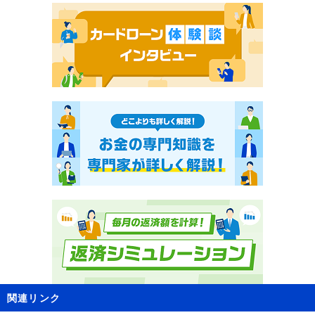
関連リンク