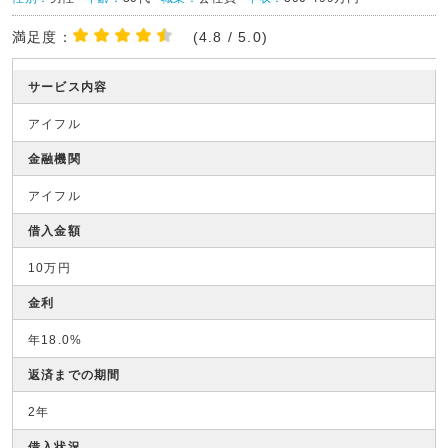
満足度：
(4.8 / 5.0)
サービス内容
アイフル
金融機関
アイフル
借入金額
10万円
金利
年18.0%
返済までの期間
2年
借入状況