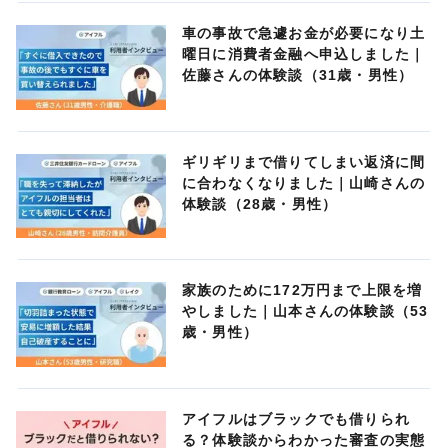
車の事故で急遽お金が必要になり土
曜日に消費者金融へ申込しました｜
佐藤さんの体験談（31歳・男性）
ギリギリまで借りてしまい返済に間
に合わなくなりました｜山崎さんの
体験談（28歳・男性）
家族のために172万円まで上限を増
やしました｜山本さんの体験談（53
歳・男性）
アイフルはブラックでも借りられ
る？体験談からわかった審査の実態