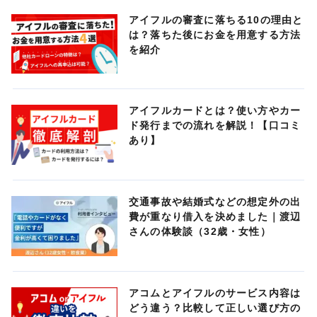
アイフルの審査に落ちる10の理由と
は？落ちた後にお金を用意する方法
を紹介
アイフルカードとは？使い方やカー
ド発行までの流れを解説！【口コミ
あり】
交通事故や結婚式などの想定外の出
費が重なり借入を決めました｜渡辺
さんの体験談（32歳・女性）
アコムとアイフルのサービス内容は
どう違う？比較して正しい選び方の