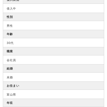
借入中
性別
男性
年齢
30代
職業
会社員
結婚
未婚
お住まい
富山県
年収