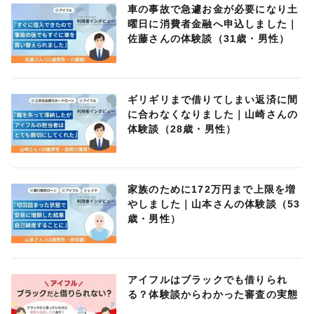
車の事故で急遽お金が必要になり土
曜日に消費者金融へ申込しました｜
佐藤さんの体験談（31歳・男性）
ギリギリまで借りてしまい返済に間
に合わなくなりました｜山崎さんの
体験談（28歳・男性）
家族のために172万円まで上限を増
やしました｜山本さんの体験談（53
歳・男性）
アイフルはブラックでも借りられ
る？体験談からわかった審査の実態