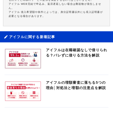
アイフル WEB完結で申込み、返済遅延しない場合は郵送物が発生しませ
ん。
アイフル 借入希望額や条件によっては、身分証明書以外にも収入証明書が
必要となる場合があります。
アイフルに関する新着記事
アイフルは在籍確認なしで借りられ
る？バレずに借りる方法を解説
アイフルの増額審査に落ちる5つの
理由│対処法と増額の注意点を解説