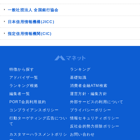
一般社団法人 全国銀行協会
日本信用情報機構(JICC)
指定信用情報機関(CIC)
特徴から探す
ランキング
アドバイザ一覧
基礎知識
ランキング根拠
消費者金融ATM検索
編集者一覧
運営方針・編集方針
PORT会員利用規約
外部サービスの利用について
コンプライアンスポリシー
プライバシーポリシー
行動ターゲティング広告につい
情報セキュリティポリシー
て
反社会的勢力排除ポリシー
カスタマーハラスメントポリシ
お問い合わせ