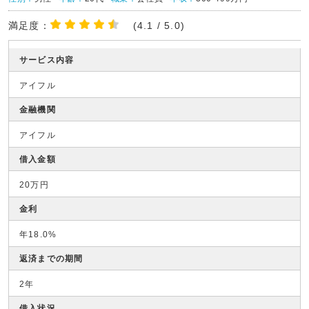
満足度：
(4.1 / 5.0)
サービス内容
アイフル
金融機関
アイフル
借入金額
20万円
金利
年18.0%
返済までの期間
2年
借入状況