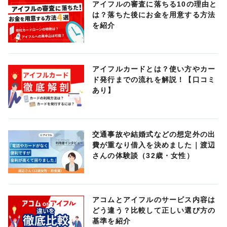
アイフルの審査に落ちる10の理由と
は？落ちた後にお金を用意する方法
を紹介
アイフルカードとは？使い方やカー
ド発行までの流れを解説！【口コミ
あり】
交通事故や結婚式などの想定外の出
費が重なり借入を決めました｜渡辺
さんの体験談（32歳・女性）
アコムとアイフルのサービス内容は
どう違う？比較して正しい選び方の
基準を紹介