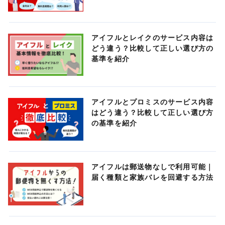
アイフルとレイクのサービス内容は
どう違う？比較して正しい選び方の
基準を紹介
アイフルとプロミスのサービス内容
はどう違う？比較して正しい選び方
の基準を紹介
アイフルは郵送物なしで利用可能｜
届く種類と家族バレを回避する方法