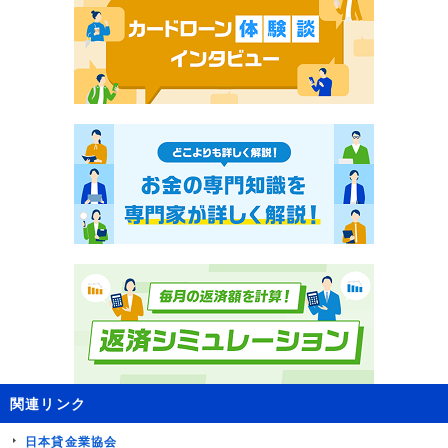
関連リンク
日本貸金業協会