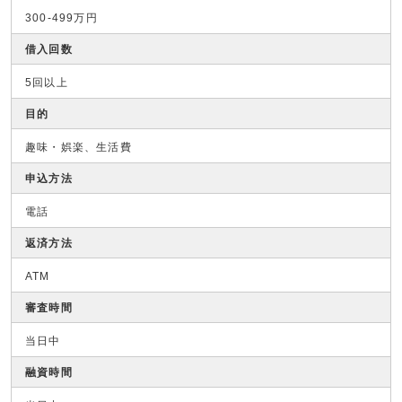
300-499万円
借入回数
5回以上
目的
趣味・娯楽、生活費
申込方法
電話
返済方法
ATM
審査時間
当日中
融資時間