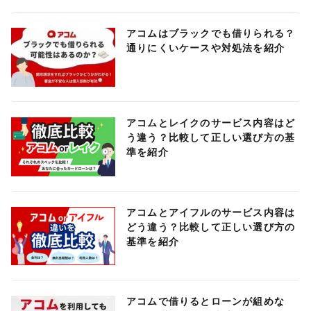
アコムはブラックでも借りられる？
通りにくいケースや対処法を紹介
アコムとレイクのサービス内容はど
う違う？比較して正しい選び方の基
準を紹介
アコムとアイフルのサービス内容は
どう違う？比較して正しい選び方の
基準を紹介
アコムで借りるとローンが組めな