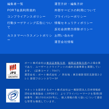
編集者一覧
運営方針・編集方針
PORT会員利用規約
外部サービスの利用について
コンプライアンスポリシー
プライバシーポリシー
行動ターゲティング広告につい
情報セキュリティポリシー
て
反社会的勢力排除ポリシー
カスタマーハラスメントポリシ
お問い合わせ
ー
運営会社情報