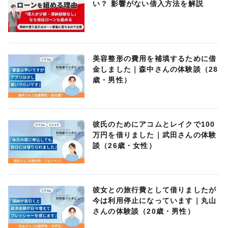
い？ 影響がない借入方法を解説
美容整形の費用を補填するために借
金しました｜森中さんの体験談（28
歳・男性）
彼氏のためにアコムとレイクで100
万円を借りました｜武田さんの体験
談（26歳・女性）
彼女との旅行費として借りましたが
今は利用停止になっています｜丸山
さんの体験談（20歳・男性）