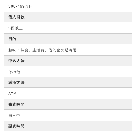
300-499万円
借入回数
5回以上
目的
趣味・娯楽、生活費、借入金の返済用
申込方法
その他
返済方法
ATM
審査時間
当日中
融資時間