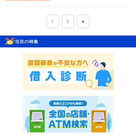
1
2
注目の特集