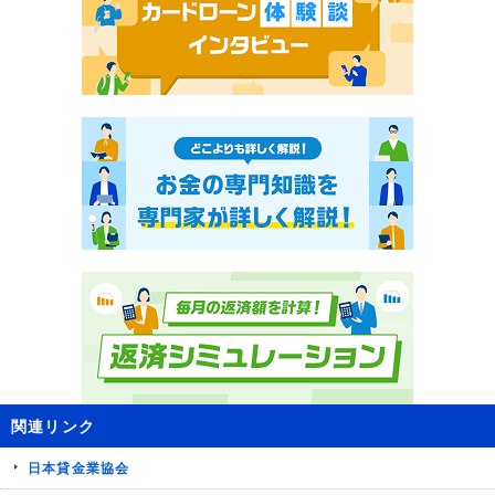
関連リンク
日本貸金業協会