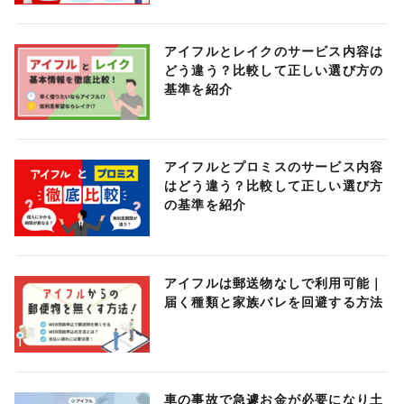
アイフルとレイクのサービス内容は
どう違う？比較して正しい選び方の
基準を紹介
アイフルとプロミスのサービス内容
はどう違う？比較して正しい選び方
の基準を紹介
アイフルは郵送物なしで利用可能｜
届く種類と家族バレを回避する方法
車の事故で急遽お金が必要になり土