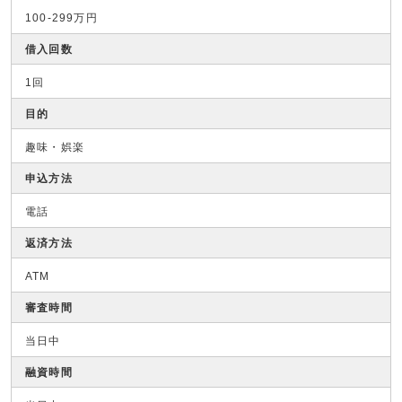
100-299万円
借入回数
1回
目的
趣味・娯楽
申込方法
電話
返済方法
ATM
審査時間
当日中
融資時間