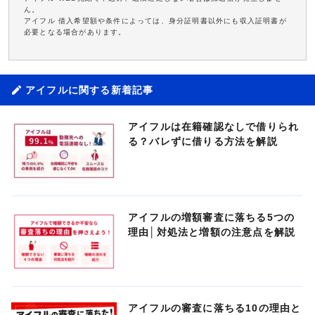
ん。
アイフル 借入希望額や条件によっては、身分証明書以外にも収入証明書が
必要となる場合があります。
アイフルに関する新着記事
アイフルは在籍確認なしで借りられ
る？バレずに借りる方法を解説
アイフルの増額審査に落ちる5つの
理由│対処法と増額の注意点を解説
アイフルの審査に落ちる10の理由と