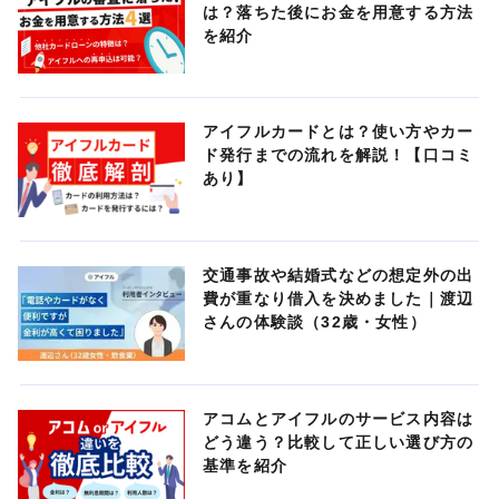
は？落ちた後にお金を用意する方法
を紹介
アイフルカードとは？使い方やカー
ド発行までの流れを解説！【口コミ
あり】
交通事故や結婚式などの想定外の出
費が重なり借入を決めました｜渡辺
さんの体験談（32歳・女性）
アコムとアイフルのサービス内容は
どう違う？比較して正しい選び方の
基準を紹介