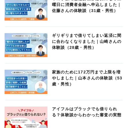
曜日に消費者金融へ申込しました｜
佐藤さんの体験談（31歳・男性）
ギリギリまで借りてしまい返済に間
に合わなくなりました｜山崎さんの
体験談（28歳・男性）
家族のために172万円まで上限を増
やしました｜山本さんの体験談（53
歳・男性）
アイフルはブラックでも借りられ
る？体験談からわかった審査の実態