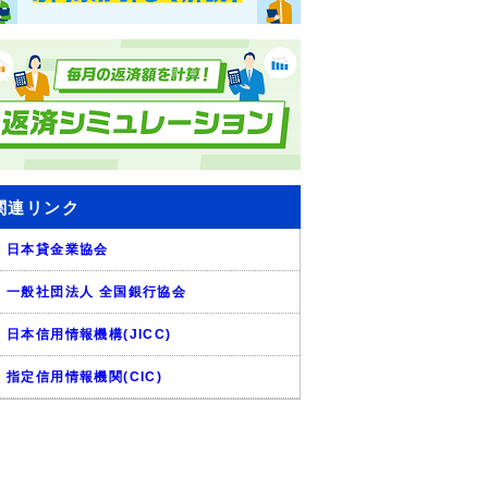
関連リンク
日本貸金業協会
一般社団法人 全国銀行協会
日本信用情報機構(JICC)
指定信用情報機関(CIC)