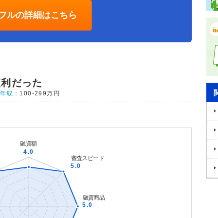
フルの詳細はこちら
便利だった
年収：
100-299万円