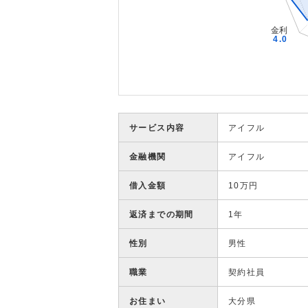
サービス内容
アイフル
金融機関
アイフル
借入金額
10万円
返済までの期間
1年
性別
男性
職業
契約社員
お住まい
大分県