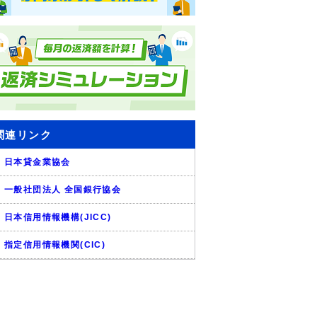
関連リンク
日本貸金業協会
一般社団法人 全国銀行協会
日本信用情報機構(JICC)
指定信用情報機関(CIC)