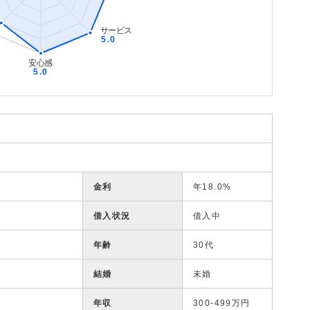
金利
年18.0%
借入状況
借入中
年齢
30代
結婚
未婚
年収
300-499万円