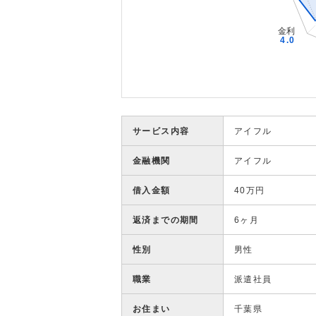
サービス内容
アイフル
金融機関
アイフル
借入金額
40万円
返済までの期間
6ヶ月
性別
男性
職業
派遣社員
お住まい
千葉県