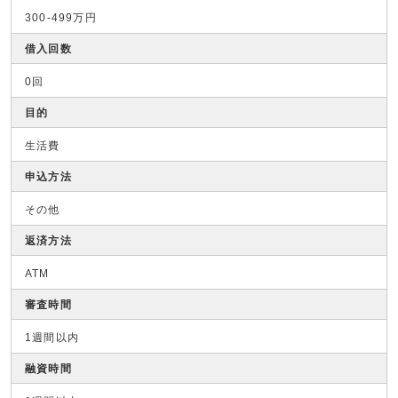
300-499万円
借入回数
0回
目的
生活費
申込方法
その他
返済方法
ATM
審査時間
1週間以内
融資時間