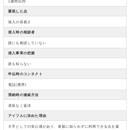
1週間以内
重視した点
借入の容易さ
借入時の相談者
誰にも相談していない
借入事実の把握
誰も知らない
申込時のコンタクト
電話(携帯)
滞納時の連絡方法
遅延なく返済
アイフルに決めた理由
大手としての安心感があり、家族に知られずに利用できる点を最