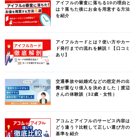
アイフルの審査に落ちる10の理由と
は？落ちた後にお金を用意する方法
を紹介
アイフルカードとは？使い方やカー
ド発行までの流れを解説！【口コミ
あり】
交通事故や結婚式などの想定外の出
費が重なり借入を決めました｜渡辺
さんの体験談（32歳・女性）
アコムとアイフルのサービス内容は
どう違う？比較して正しい選び方の
基準を紹介