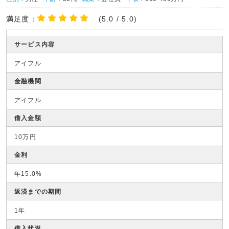
満足度：
(5.0 / 5.0)
サービス内容
アイフル
金融機関
アイフル
借入金額
10万円
金利
年15.0%
返済までの期間
1年
借入状況