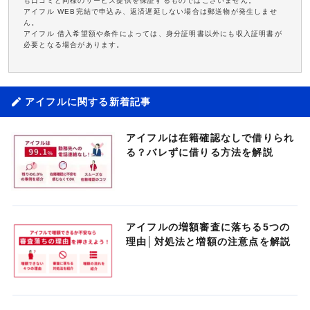
も口コミと同様のサービス提供を保証するものではございません。
アイフル WEB完結で申込み、返済遅延しない場合は郵送物が発生しませ
ん。
アイフル 借入希望額や条件によっては、身分証明書以外にも収入証明書が
必要となる場合があります。
アイフルに関する新着記事
アイフルは在籍確認なしで借りられ
る？バレずに借りる方法を解説
アイフルの増額審査に落ちる5つの
理由│対処法と増額の注意点を解説