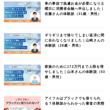
車の事故で急遽お金が必要になり土
曜日に消費者金融へ申込しました｜
佐藤さんの体験談（31歳・男性）
ギリギリまで借りてしまい返済に間
に合わなくなりました｜山崎さんの
体験談（28歳・男性）
家族のために172万円まで上限を増
やしました｜山本さんの体験談（53
歳・男性）
アイフルはブラックでも借りられ
る？体験談からわかった審査の実態