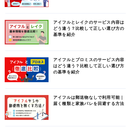
アイフルとレイクのサービス内容は
どう違う？比較して正しい選び方の
基準を紹介
アイフルとプロミスのサービス内容
はどう違う？比較して正しい選び方
の基準を紹介
アイフルは郵送物なしで利用可能｜
届く種類と家族バレを回避する方法