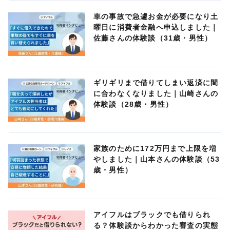
車の事故で急遽お金が必要になり土
曜日に消費者金融へ申込しました｜
佐藤さんの体験談（31歳・男性）
ギリギリまで借りてしまい返済に間
に合わなくなりました｜山崎さんの
体験談（28歳・男性）
家族のために172万円まで上限を増
やしました｜山本さんの体験談（53
歳・男性）
アイフルはブラックでも借りられ
る？体験談からわかった審査の実態