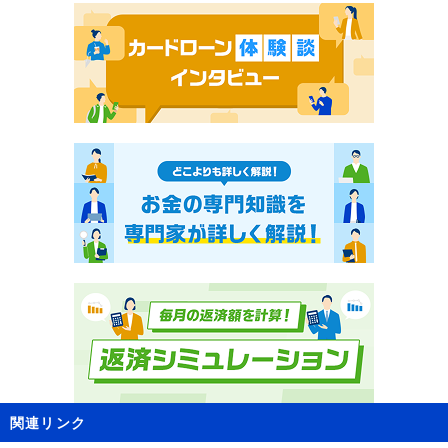
関連リンク