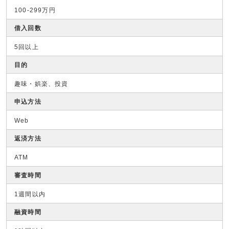
100-299万円
借入回数
5回以上
目的
趣味・娯楽、投資
申込方法
Web
返済方法
ATM
審査時間
1週間以内
融資時間