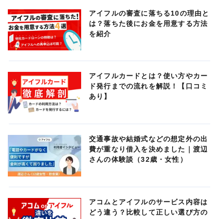
アイフルの審査に落ちる10の理由と
は？落ちた後にお金を用意する方法
を紹介
アイフルカードとは？使い方やカー
ド発行までの流れを解説！【口コミ
あり】
交通事故や結婚式などの想定外の出
費が重なり借入を決めました｜渡辺
さんの体験談（32歳・女性）
アコムとアイフルのサービス内容は
どう違う？比較して正しい選び方の