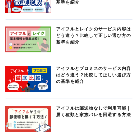
基準を紹介
アイフルとレイクのサービス内容は
どう違う？比較して正しい選び方の
基準を紹介
アイフルとプロミスのサービス内容
はどう違う？比較して正しい選び方
の基準を紹介
アイフルは郵送物なしで利用可能｜
届く種類と家族バレを回避する方法