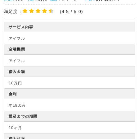
満足度：
(4.8 / 5.0)
サービス内容
アイフル
金融機関
アイフル
借入金額
10万円
金利
年18.0%
返済までの期間
10ヶ月
借入状況