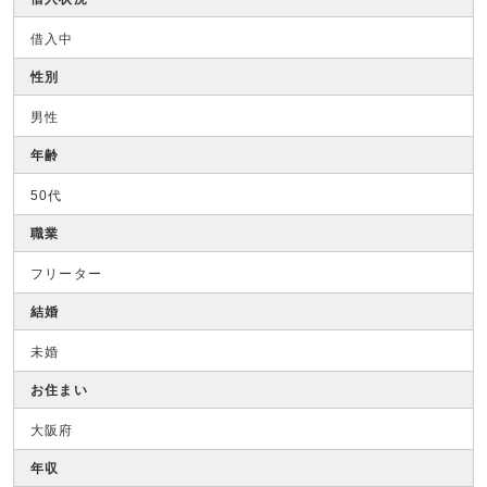
借入中
性別
男性
年齢
50代
職業
フリーター
結婚
未婚
お住まい
大阪府
年収