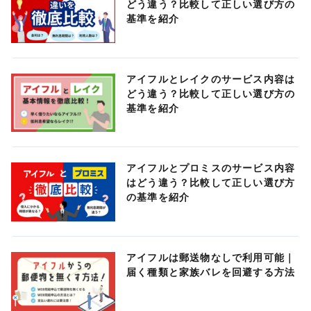
どう違う？比較して正しい選び方の
基準を紹介
アイフルとレイクのサービス内容は
どう違う？比較して正しい選び方の
基準を紹介
アイフルとプロミスのサービス内容
はどう違う？比較して正しい選び方
の基準を紹介
アイフルは郵送物なしで利用可能｜
届く種類と家族バレを回避する方法