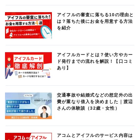
アイフルの審査に落ちる10の理由と
は？落ちた後にお金を用意する方法
を紹介
アイフルカードとは？使い方やカー
ド発行までの流れを解説！【口コミ
あり】
交通事故や結婚式などの想定外の出
費が重なり借入を決めました｜渡辺
さんの体験談（32歳・女性）
アコムとアイフルのサービス内容は