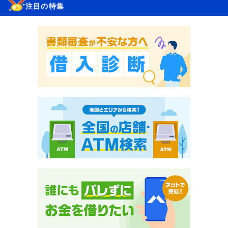
注目の特集