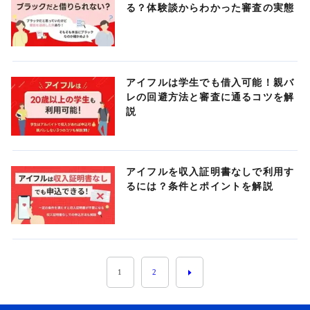
る？体験談からわかった審査の実態
アイフルは学生でも借入可能！親バ
レの回避方法と審査に通るコツを解
説
アイフルを収入証明書なしで利用す
るには？条件とポイントを解説
1
2