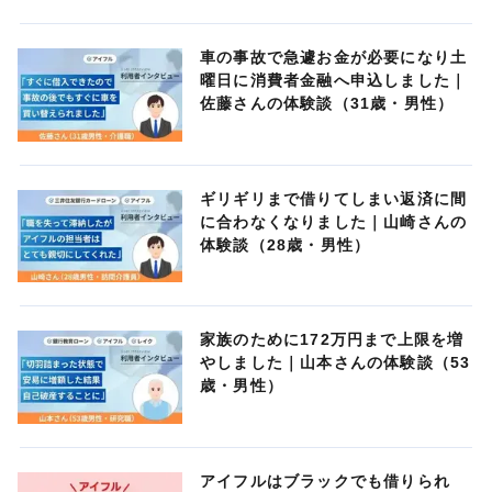
車の事故で急遽お金が必要になり土
曜日に消費者金融へ申込しました｜
佐藤さんの体験談（31歳・男性）
ギリギリまで借りてしまい返済に間
に合わなくなりました｜山崎さんの
体験談（28歳・男性）
家族のために172万円まで上限を増
やしました｜山本さんの体験談（53
歳・男性）
アイフルはブラックでも借りられ