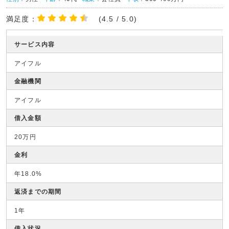
満足度：
(4.5 / 5.0)
サービス内容
アイフル
金融機関
アイフル
借入金額
20万円
金利
年18.0%
返済までの期間
1年
借入状況