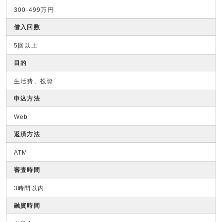
300-499万円
借入回数
5回以上
目的
生活費、投資
申込方法
Web
返済方法
ATM
審査時間
3時間以内
融資時間