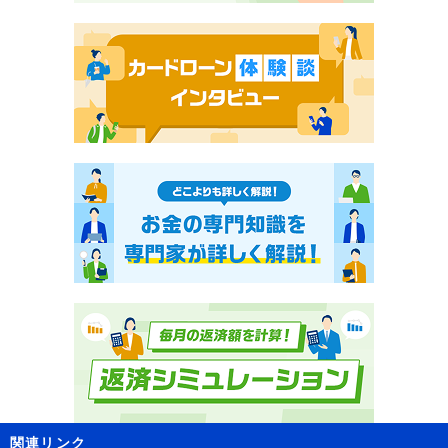
関連リンク