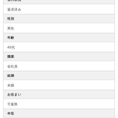
返済済み
性別
男性
年齢
40代
職業
会社員
結婚
未婚
お住まい
千葉県
年収