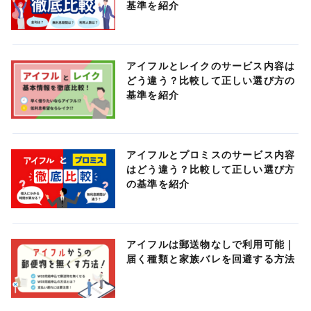
基準を紹介
アイフルとレイクのサービス内容は
どう違う？比較して正しい選び方の
基準を紹介
アイフルとプロミスのサービス内容
はどう違う？比較して正しい選び方
の基準を紹介
アイフルは郵送物なしで利用可能｜
届く種類と家族バレを回避する方法