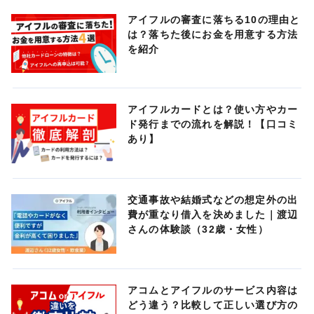
アイフルの審査に落ちる10の理由と
は？落ちた後にお金を用意する方法
を紹介
アイフルカードとは？使い方やカー
ド発行までの流れを解説！【口コミ
あり】
交通事故や結婚式などの想定外の出
費が重なり借入を決めました｜渡辺
さんの体験談（32歳・女性）
アコムとアイフルのサービス内容は
どう違う？比較して正しい選び方の