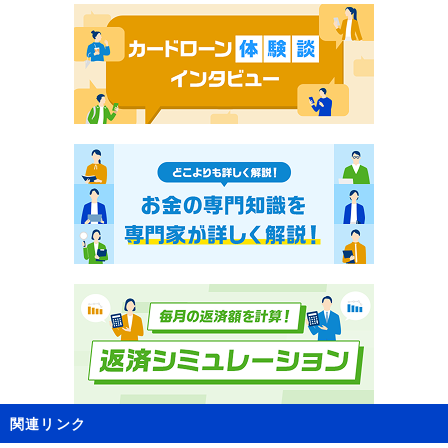
関連リンク