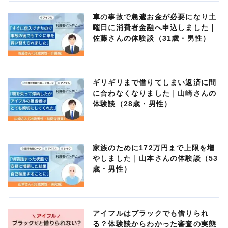
車の事故で急遽お金が必要になり土
曜日に消費者金融へ申込しました｜
佐藤さんの体験談（31歳・男性）
ギリギリまで借りてしまい返済に間
に合わなくなりました｜山崎さんの
体験談（28歳・男性）
家族のために172万円まで上限を増
やしました｜山本さんの体験談（53
歳・男性）
アイフルはブラックでも借りられ
る？体験談からわかった審査の実態