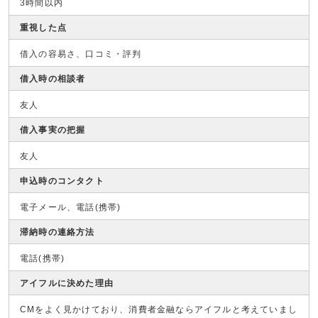
3時間以内
重視した点
借入の容易さ、口コミ・評判
借入時の相談者
友人
借入事実の把握
友人
申込時のコンタクト
電子メール、電話(携帯)
滞納時の連絡方法
電話(携帯)
アイフルに決めた理由
CMをよく見かけており、消費者金融ならアイフルと考えていまし