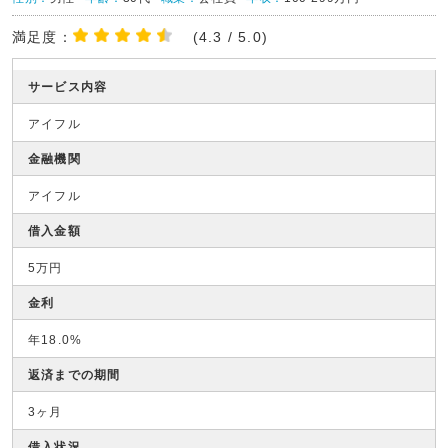
満足度：
(4.3 / 5.0)
サービス内容
アイフル
金融機関
アイフル
借入金額
5万円
金利
年18.0%
返済までの期間
3ヶ月
借入状況