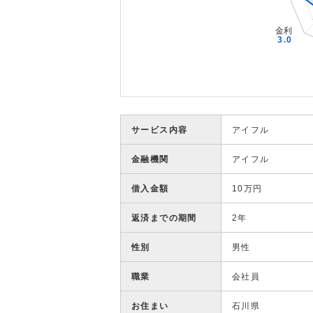
サービス内容
アイフル
金融機関
アイフル
借入金額
10万円
返済までの期間
2年
性別
男性
職業
会社員
お住まい
石川県