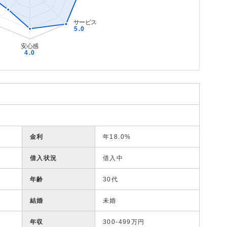
金利
年18.0%
借入状況
借入中
年齢
30代
結婚
未婚
年収
300-499万円