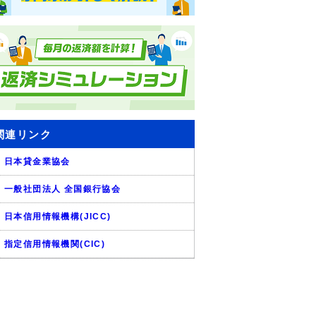
関連リンク
日本貸金業協会
一般社団法人 全国銀行協会
日本信用情報機構(JICC)
指定信用情報機関(CIC)