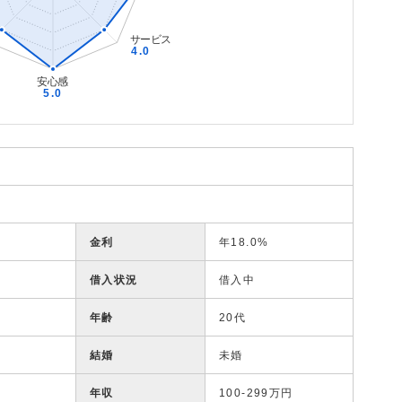
金利
年18.0%
借入状況
借入中
年齢
20代
結婚
未婚
年収
100-299万円