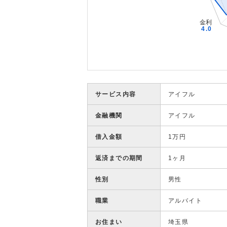
サービス内容
アイフル
金融機関
アイフル
借入金額
1万円
返済までの期間
1ヶ月
性別
男性
職業
アルバイト
お住まい
埼玉県