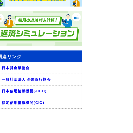
関連リンク
日本貸金業協会
一般社団法人 全国銀行協会
日本信用情報機構(JICC)
指定信用情報機関(CIC)