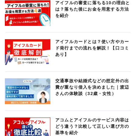
アイフルの審査に落ちる10の理由と
は？落ちた後にお金を用意する方法
を紹介
アイフルカードとは？使い方やカー
ド発行までの流れを解説！【口コミ
あり】
交通事故や結婚式などの想定外の出
費が重なり借入を決めました｜渡辺
さんの体験談（32歳・女性）
アコムとアイフルのサービス内容は
どう違う？比較して正しい選び方の
基準を紹介