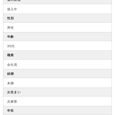
借入中
性別
男性
年齢
30代
職業
会社員
結婚
未婚
お住まい
兵庫県
年収