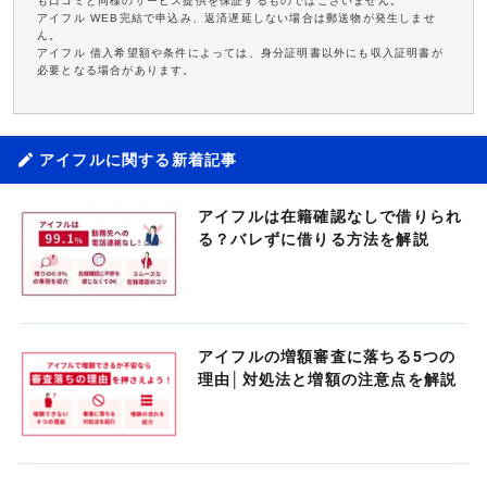
も口コミと同様のサービス提供を保証するものではございません。
アイフル WEB完結で申込み、返済遅延しない場合は郵送物が発生しませ
ん。
アイフル 借入希望額や条件によっては、身分証明書以外にも収入証明書が
必要となる場合があります。
アイフルに関する新着記事
アイフルは在籍確認なしで借りられ
る？バレずに借りる方法を解説
アイフルの増額審査に落ちる5つの
理由│対処法と増額の注意点を解説