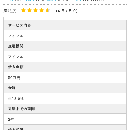
満足度：
(4.5 / 5.0)
サービス内容
アイフル
金融機関
アイフル
借入金額
50万円
金利
年18.0%
返済までの期間
2年
借入状況