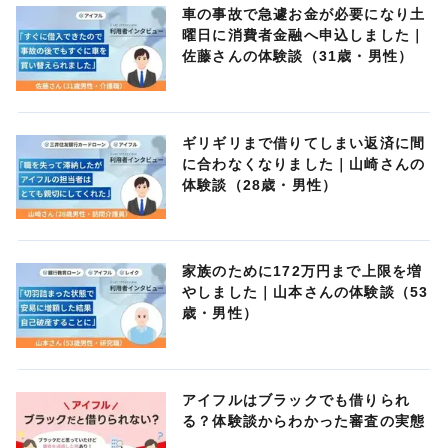
車の事故で急遽お金が必要になり土
曜日に消費者金融へ申込しました｜
佐藤さんの体験談（31歳・男性）
ギリギリまで借りてしまい返済に間
に合わなくなりました｜山崎さんの
体験談（28歳・男性）
家族のために172万円まで上限を増
やしました｜山本さんの体験談（53
歳・男性）
アイフルはブラックでも借りられ
る？体験談からわかった審査の実態