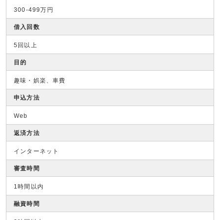
300-499万円
借入回数
5回以上
目的
趣味・娯楽、車費
申込方法
Web
返済方法
インターネット
審査時間
1時間以内
融資時間