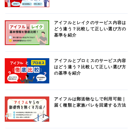
アイフルとレイクのサービス内容は
どう違う？比較して正しい選び方の
基準を紹介
アイフルとプロミスのサービス内容
はどう違う？比較して正しい選び方
の基準を紹介
アイフルは郵送物なしで利用可能｜
届く種類と家族バレを回避する方法