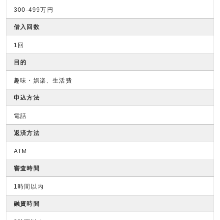
300-499万円
借入回数
1回
目的
趣味・娯楽、生活費
申込方法
電話
返済方法
ATM
審査時間
1時間以内
融資時間