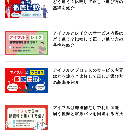
どう違う？比較して正しい選び方の
基準を紹介
アイフルとレイクのサービス内容は
どう違う？比較して正しい選び方の
基準を紹介
アイフルとプロミスのサービス内容
はどう違う？比較して正しい選び方
の基準を紹介
アイフルは郵送物なしで利用可能｜
届く種類と家族バレを回避する方法