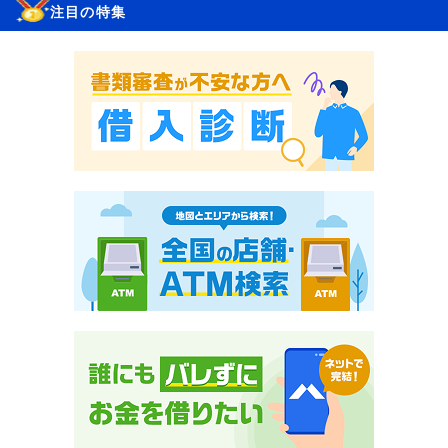
注目の特集