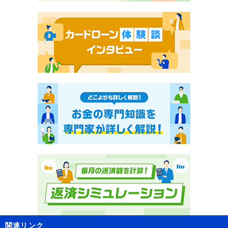
関連リンク