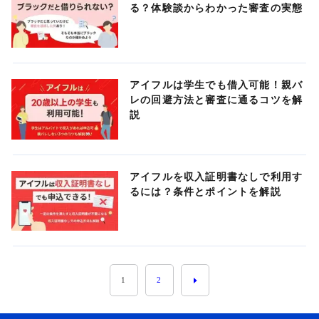
る？体験談からわかった審査の実態
アイフルは学生でも借入可能！親バ
レの回避方法と審査に通るコツを解
説
アイフルを収入証明書なしで利用す
るには？条件とポイントを解説
1
2