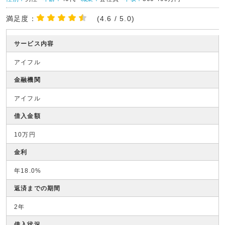
満足度：
(4.6 / 5.0)
サービス内容
アイフル
金融機関
アイフル
借入金額
10万円
金利
年18.0%
返済までの期間
2年
借入状況