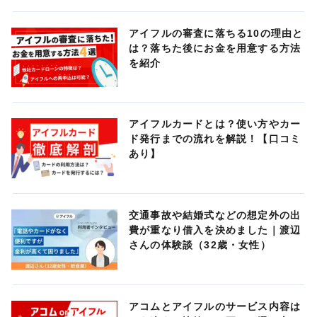
アイフルの審査に落ちる10の理由と
は？落ちた後にお金を用意する方法
を紹介
アイフルカードとは？使い方やカー
ド発行までの流れを解説！【口コミ
あり】
交通事故や結婚式などの想定外の出
費が重なり借入を決めました｜渡辺
さんの体験談（32歳・女性）
アコムとアイフルのサービス内容は