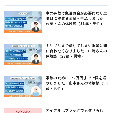
車の事故で急遽お金が必要になり土
曜日に消費者金融へ申込しました｜
佐藤さんの体験談（31歳・男性）
ギリギリまで借りてしまい返済に間
に合わなくなりました｜山崎さんの
体験談（28歳・男性）
家族のために172万円まで上限を増
やしました｜山本さんの体験談（53
歳・男性）
アイフルはブラックでも借りられ