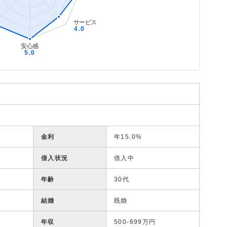
金利
年15.0%
借入状況
借入中
年齢
30代
結婚
既婚
年収
500-699万円