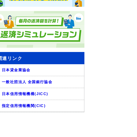
関連リンク
日本貸金業協会
一般社団法人 全国銀行協会
日本信用情報機構(JICC)
指定信用情報機関(CIC)