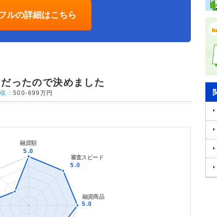
フルの詳細はこちら
うだったので決めました
年収：
500-699万円