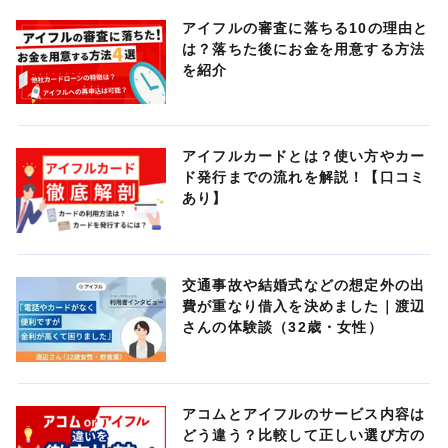
アイフルの審査に落ちる10の理由と
は？落ちた後にお金を用意する方法
を紹介
アイフルカードとは？使い方やカー
ド発行までの流れを解説！【口コミ
あり】
交通事故や結婚式などの想定外の出
費が重なり借入を決めました｜渡辺
さんの体験談（32歳・女性）
アコムとアイフルのサービス内容は
どう違う？比較して正しい選び方の