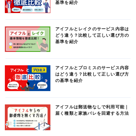
基準を紹介
アイフルとレイクのサービス内容は
どう違う？比較して正しい選び方の
基準を紹介
アイフルとプロミスのサービス内容
はどう違う？比較して正しい選び方
の基準を紹介
アイフルは郵送物なしで利用可能｜
届く種類と家族バレを回避する方法