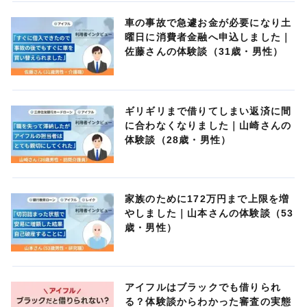
車の事故で急遽お金が必要になり土
曜日に消費者金融へ申込しました｜
佐藤さんの体験談（31歳・男性）
ギリギリまで借りてしまい返済に間
に合わなくなりました｜山崎さんの
体験談（28歳・男性）
家族のために172万円まで上限を増
やしました｜山本さんの体験談（53
歳・男性）
アイフルはブラックでも借りられ
る？体験談からわかった審査の実態