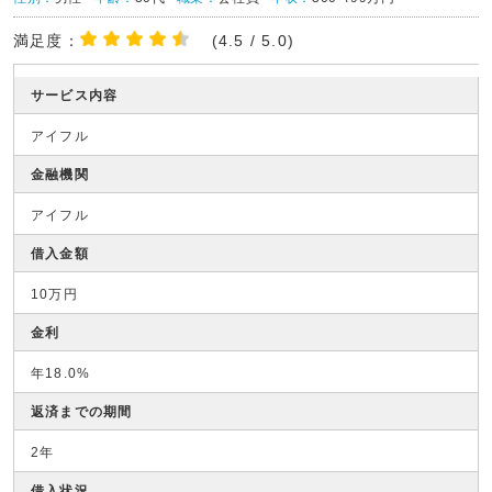
満足度：
(4.5 / 5.0)
サービス内容
アイフル
金融機関
アイフル
借入金額
10万円
金利
年18.0%
返済までの期間
2年
借入状況