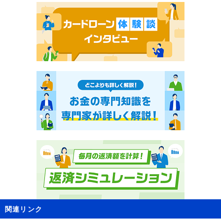
関連リンク