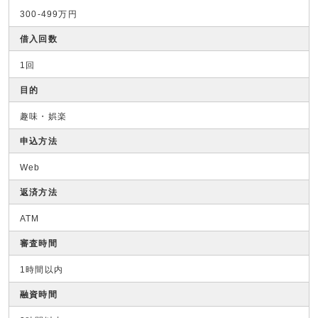
300-499万円
借入回数
1回
目的
趣味・娯楽
申込方法
Web
返済方法
ATM
審査時間
1時間以内
融資時間