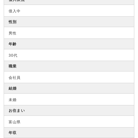
借入中
性別
男性
年齢
30代
職業
会社員
結婚
未婚
お住まい
富山県
年収