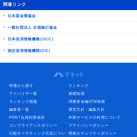
関連リンク
日本貸金業協会
一般社団法人 全国銀行協会
日本信用情報機構(JICC)
指定信用情報機関(CIC)
特徴から探す
ランキング
アドバイザ一覧
基礎知識
ランキング根拠
消費者金融ATM検索
編集者一覧
運営方針・編集方針
PORT会員利用規約
外部サービスの利用について
コンプライアンスポリシー
プライバシーポリシー
行動ターゲティング広告につい
情報セキュリティポリシー