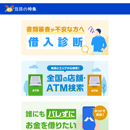
注目の特集