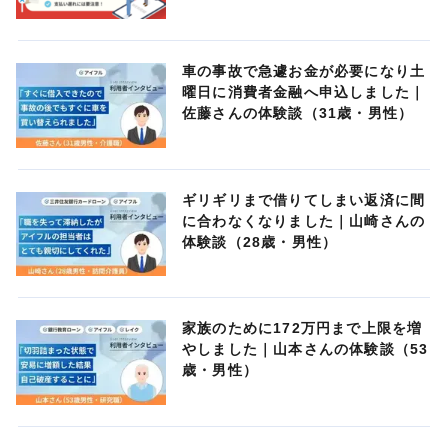
車の事故で急遽お金が必要になり土
曜日に消費者金融へ申込しました｜
佐藤さんの体験談（31歳・男性）
ギリギリまで借りてしまい返済に間
に合わなくなりました｜山崎さんの
体験談（28歳・男性）
家族のために172万円まで上限を増
やしました｜山本さんの体験談（53
歳・男性）