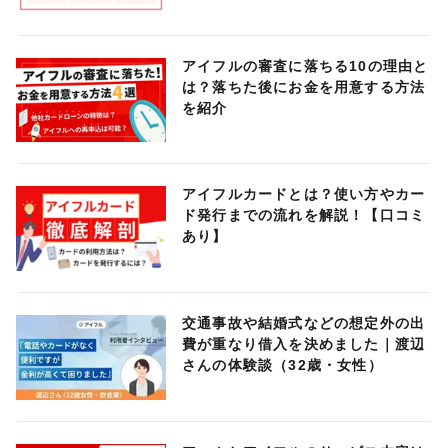
アイフルの審査に落ちる10の理由と
は？落ちた後にお金を用意する方法
を紹介
アイフルカードとは？使い方やカー
ド発行までの流れを解説！【口コミ
あり】
交通事故や結婚式などの想定外の出
費が重なり借入を決めました｜渡辺
さんの体験談（32歳・女性）