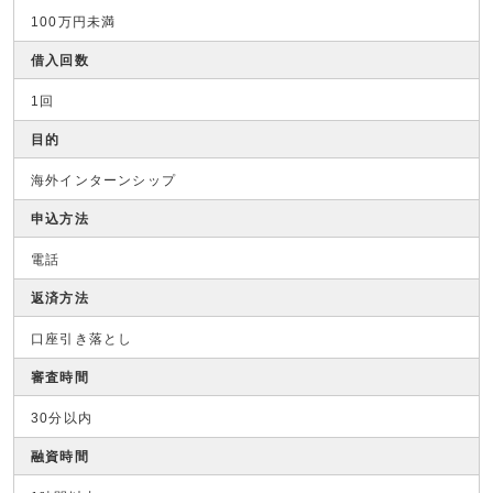
100万円未満
借入回数
1回
目的
海外インターンシップ
申込方法
電話
返済方法
口座引き落とし
審査時間
30分以内
融資時間