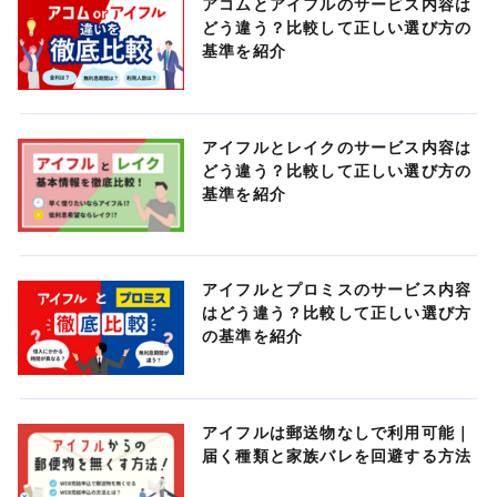
アコムとアイフルのサービス内容は
どう違う？比較して正しい選び方の
基準を紹介
アイフルとレイクのサービス内容は
どう違う？比較して正しい選び方の
基準を紹介
アイフルとプロミスのサービス内容
はどう違う？比較して正しい選び方
の基準を紹介
アイフルは郵送物なしで利用可能｜
届く種類と家族バレを回避する方法