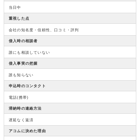
当日中
重視した点
会社の知名度・信頼性、口コミ・評判
借入時の相談者
誰にも相談していない
借入事実の把握
誰も知らない
申込時のコンタクト
電話(携帯)
滞納時の連絡方法
遅延なく返済
アコムに決めた理由