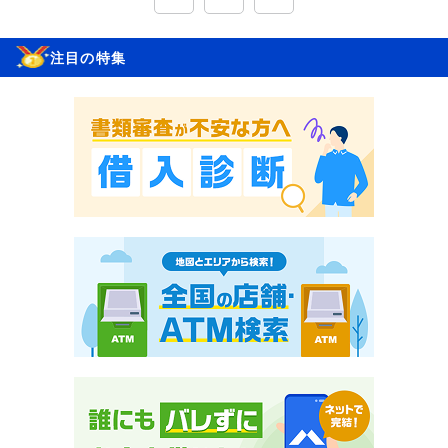
注目の特集