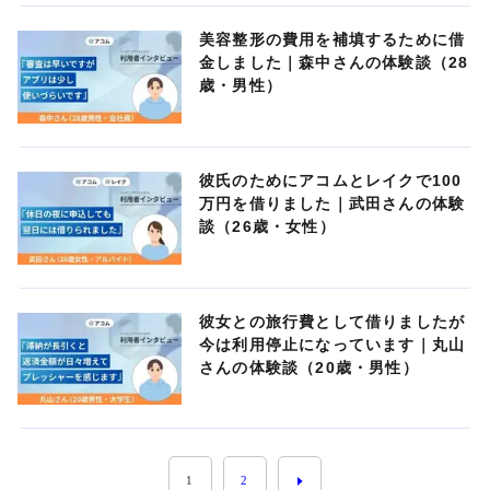
美容整形の費用を補填するために借
金しました｜森中さんの体験談（28
歳・男性）
彼氏のためにアコムとレイクで100
万円を借りました｜武田さんの体験
談（26歳・女性）
彼女との旅行費として借りましたが
今は利用停止になっています｜丸山
さんの体験談（20歳・男性）
1
2