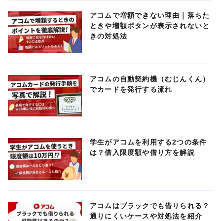
アコムで増額できない理由｜落ちた
ときや増額ボタンが表示されないと
きの対処法
アコムの自動契約機（むじんくん）
でカードを発行する流れ
学生がアコムを利用する2つの条件
は？借入限度額や借り方を解説
アコムはブラックでも借りられる？
通りにくいケースや対処法を紹介