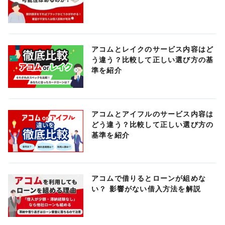
アコムとレイクのサービス内容はど
う違う？比較して正しい選び方の基
準を紹介
アコムとアイフルのサービス内容は
どう違う？比較して正しい選び方の
基準を紹介
アコムで借りるとローンが組めな
い？ 影響がない借入方法を解説