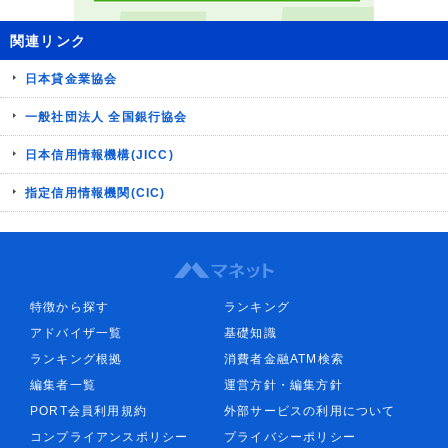
関連リンク
日本貸金業協会
一般社団法人 全国銀行協会
日本信用情報機構(JICC)
指定信用情報機関(CIC)
特徴から探す
ランキング
アドバイザ一覧
基礎知識
ランキング根拠
消費者金融ATM検索
編集者一覧
運営方針・編集方針
PORT会員利用規約
外部サービスの利用について
コンプライアンスポリシー
プライバシーポリシー