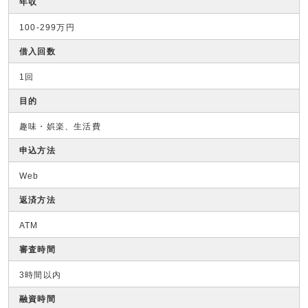
年収
100-299万円
借入回数
1回
目的
趣味・娯楽、生活費
申込方法
Web
返済方法
ATM
審査時間
3時間以内
融資時間