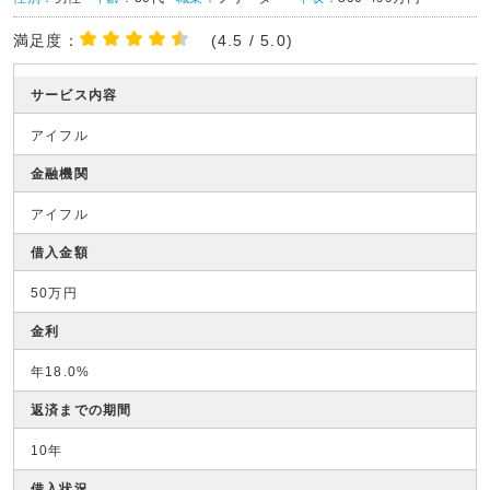
満足度：
(4.5 / 5.0)
サービス内容
アイフル
金融機関
アイフル
借入金額
50万円
金利
年18.0%
返済までの期間
10年
借入状況