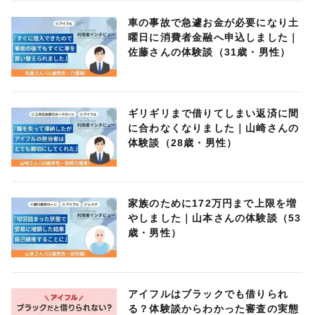
車の事故で急遽お金が必要になり土
曜日に消費者金融へ申込しました｜
佐藤さんの体験談（31歳・男性）
ギリギリまで借りてしまい返済に間
に合わなくなりました｜山崎さんの
体験談（28歳・男性）
家族のために172万円まで上限を増
やしました｜山本さんの体験談（53
歳・男性）
アイフルはブラックでも借りられ
る？体験談からわかった審査の実態