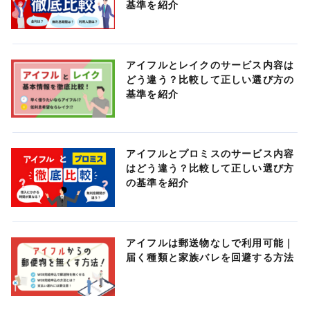
基準を紹介
アイフルとレイクのサービス内容は
どう違う？比較して正しい選び方の
基準を紹介
アイフルとプロミスのサービス内容
はどう違う？比較して正しい選び方
の基準を紹介
アイフルは郵送物なしで利用可能｜
届く種類と家族バレを回避する方法