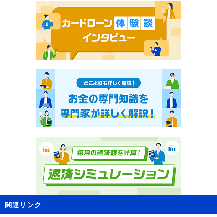
関連リンク