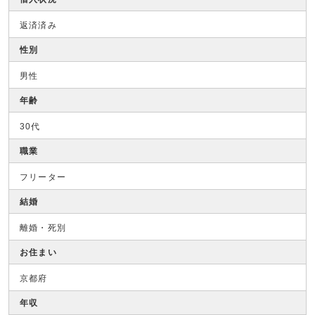
返済済み
性別
男性
年齢
30代
職業
フリーター
結婚
離婚・死別
お住まい
京都府
年収