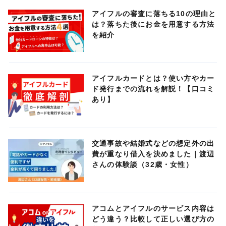
アイフルの審査に落ちる10の理由と
は？落ちた後にお金を用意する方法
を紹介
アイフルカードとは？使い方やカー
ド発行までの流れを解説！【口コミ
あり】
交通事故や結婚式などの想定外の出
費が重なり借入を決めました｜渡辺
さんの体験談（32歳・女性）
アコムとアイフルのサービス内容は
どう違う？比較して正しい選び方の