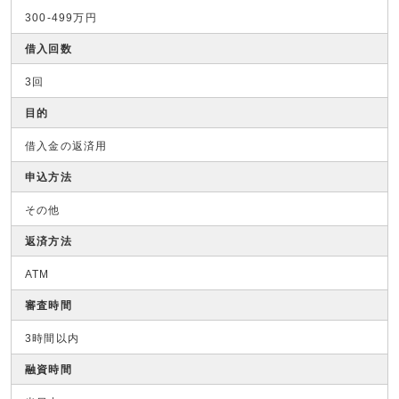
300-499万円
借入回数
3回
目的
借入金の返済用
申込方法
その他
返済方法
ATM
審査時間
3時間以内
融資時間