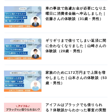
車の事故で急遽お金が必要になり土
曜日に消費者金融へ申込しました｜
佐藤さんの体験談（31歳・男性）
ギリギリまで借りてしまい返済に間
に合わなくなりました｜山崎さんの
体験談（28歳・男性）
家族のために172万円まで上限を増
やしました｜山本さんの体験談（53
歳・男性）
アイフルはブラックでも借りられ
る？体験談からわかった審査の実態