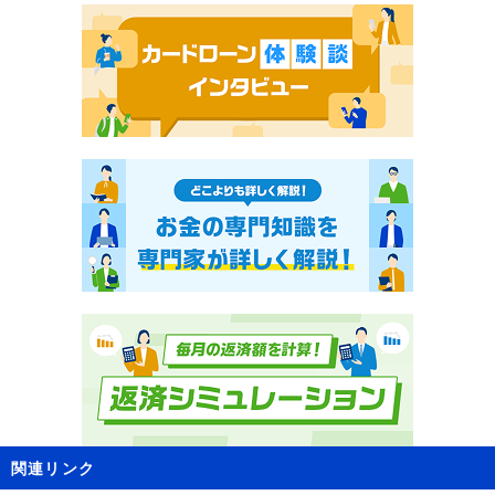
関連リンク