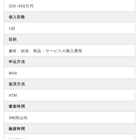
300-499万円
借入回数
1回
目的
趣味・娯楽、商品・サービスの購入費用
申込方法
Web
返済方法
ATM
審査時間
3時間以内
融資時間