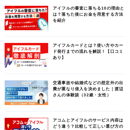
アイフルの審査に落ちる10の理由と
は？落ちた後にお金を用意する方法
を紹介
アイフルカードとは？使い方やカー
ド発行までの流れを解説！【口コミ
あり】
交通事故や結婚式などの想定外の出
費が重なり借入を決めました｜渡辺
さんの体験談（32歳・女性）
アコムとアイフルのサービス内容は
どう違う？比較して正しい選び方の