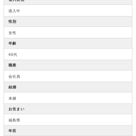
借入中
性別
女性
年齢
40代
職業
会社員
結婚
未婚
お住まい
福島県
年収