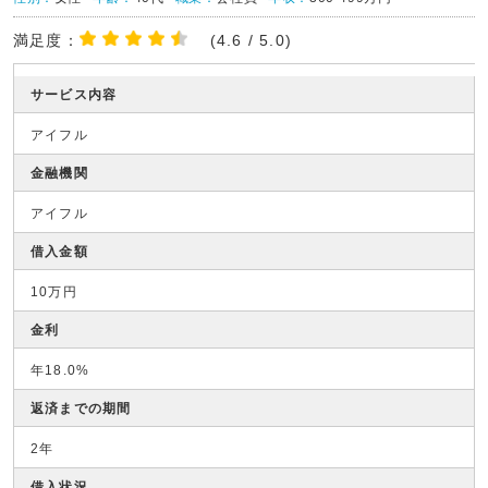
満足度：
(4.6 / 5.0)
サービス内容
アイフル
金融機関
アイフル
借入金額
10万円
金利
年18.0%
返済までの期間
2年
借入状況