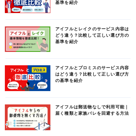
基準を紹介
アイフルとレイクのサービス内容は
どう違う？比較して正しい選び方の
基準を紹介
アイフルとプロミスのサービス内容
はどう違う？比較して正しい選び方
の基準を紹介
アイフルは郵送物なしで利用可能｜
届く種類と家族バレを回避する方法