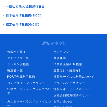
一般社団法人 全国銀行協会
日本信用情報機構(JICC)
指定信用情報機関(CIC)
特徴から探す
ランキング
アドバイザ一覧
基礎知識
ランキング根拠
消費者金融ATM検索
編集者一覧
運営方針・編集方針
PORT会員利用規約
外部サービスの利用について
コンプライアンスポリシー
プライバシーポリシー
行動ターゲティング広告につい
情報セキュリティポリシー
て
反社会的勢力排除ポリシー
カスタマーハラスメントポリシ
お問い合わせ
ー