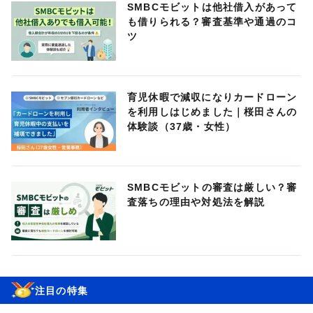
SMBCモビットは他社借入があって
も借りられる？審査基準や通過のコ
ツ
育児休暇で減収になりカードローン
を利用しはじめました｜桜田さんの
体験談（37歳・女性）
SMBCモビットの審査は厳しい？審
査落ちの理由や対処法を解説
注目の特集