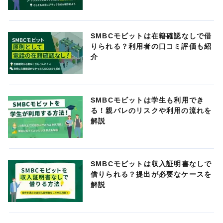
SMBCモビットは在籍確認なしで借
りられる？利用者の口コミ評価も紹
介
SMBCモビットは学生も利用でき
る！親バレのリスクや利用の流れを
解説
SMBCモビットは収入証明書なしで
借りられる？提出が必要なケースを
解説