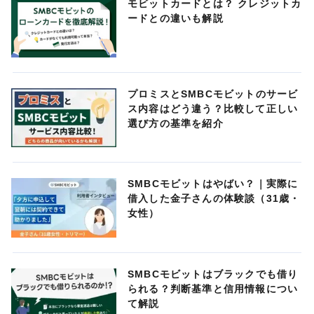
モビットカードとは？ クレジットカ
ードとの違いも解説
プロミスとSMBCモビットのサービ
ス内容はどう違う？比較して正しい
選び方の基準を紹介
SMBCモビットはやばい？｜実際に
借入した金子さんの体験談（31歳・
女性）
SMBCモビットはブラックでも借り
られる？判断基準と信用情報につい
て解説