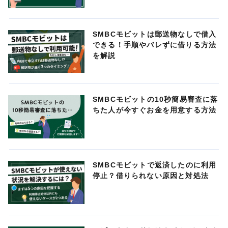
SMBCモビットは郵送物なしで借入
できる！手順やバレずに借りる方法
を解説
SMBCモビットの10秒簡易審査に落
ちた人が今すぐお金を用意する方法
SMBCモビットで返済したのに利用
停止？借りられない原因と対処法