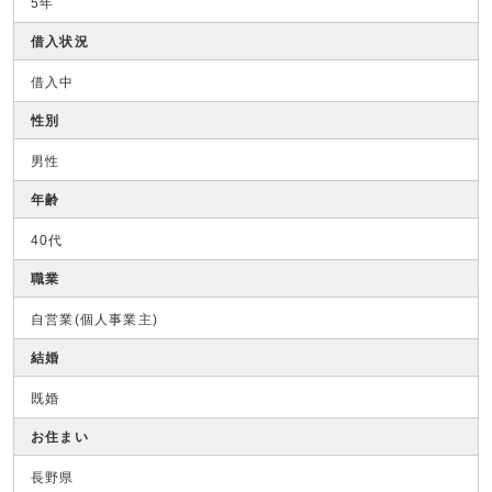
5年
借入状況
借入中
性別
男性
年齢
40代
職業
自営業(個人事業主)
結婚
既婚
お住まい
長野県