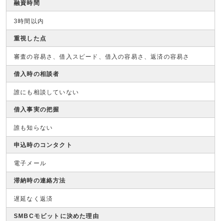
融資時間
3時間以内
重視した点
審査の容易さ、借入スピード、借入の容易さ、返済の容易さ
借入時の相談者
誰にも相談していない
借入事実の把握
誰も知らない
申込時のコンタクト
電子メール
滞納時の連絡方法
遅延なく返済
SMBCモビットに決めた理由