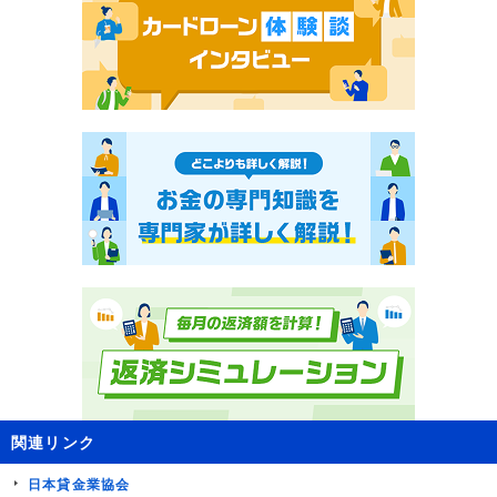
関連リンク
日本貸金業協会