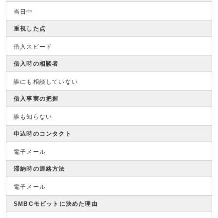
当日中
重視した点
借入スピード
借入時の相談者
誰にも相談していない
借入事実の把握
誰も知らない
申込時のコンタクト
電子メール
滞納時の連絡方法
電子メール
SMBCモビットに決めた理由