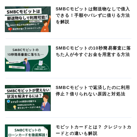
SMBCモビットは郵送物なしで借入
できる！手順やバレずに借りる方法
を解説
SMBCモビットの10秒簡易審査に落
ちた人が今すぐお金を用意する方法
SMBCモビットで返済したのに利用
停止？借りられない原因と対処法
モビットカードとは？ クレジットカ
ードとの違いも解説