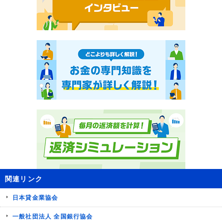
関連リンク
日本貸金業協会
一般社団法人 全国銀行協会