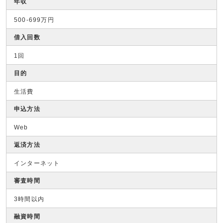
年収
500-699万円
借入回数
1回
目的
生活費
申込方法
Web
返済方法
インターネット
審査時間
3時間以内
融資時間