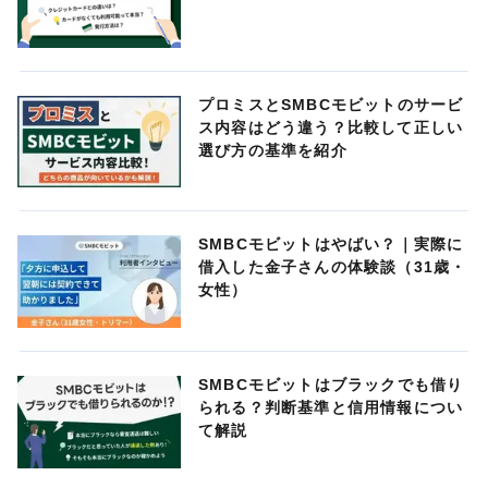
プロミスとSMBCモビットのサービ
ス内容はどう違う？比較して正しい
選び方の基準を紹介
SMBCモビットはやばい？｜実際に
借入した金子さんの体験談（31歳・
女性）
SMBCモビットはブラックでも借り
られる？判断基準と信用情報につい
て解説