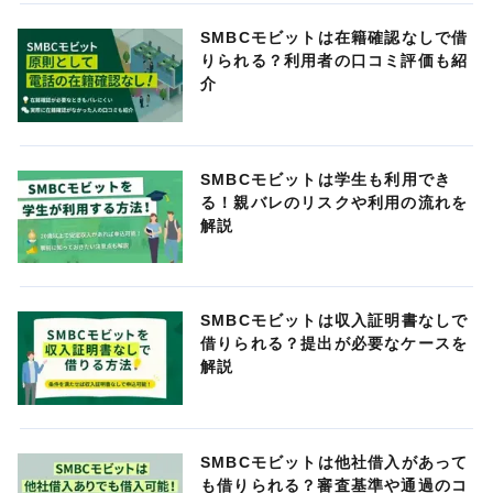
SMBCモビットは在籍確認なしで借
りられる？利用者の口コミ評価も紹
介
SMBCモビットは学生も利用でき
る！親バレのリスクや利用の流れを
解説
SMBCモビットは収入証明書なしで
借りられる？提出が必要なケースを
解説
SMBCモビットは他社借入があって
も借りられる？審査基準や通過のコ