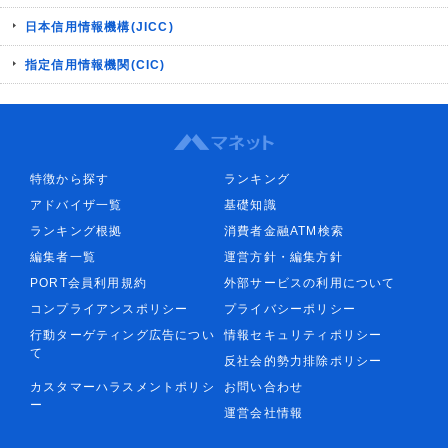
日本信用情報機構(JICC)
指定信用情報機関(CIC)
特徴から探す
ランキング
アドバイザ一覧
基礎知識
ランキング根拠
消費者金融ATM検索
編集者一覧
運営方針・編集方針
PORT会員利用規約
外部サービスの利用について
コンプライアンスポリシー
プライバシーポリシー
行動ターゲティング広告につい
情報セキュリティポリシー
て
反社会的勢力排除ポリシー
カスタマーハラスメントポリシ
お問い合わせ
ー
運営会社情報