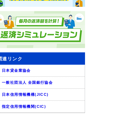
関連リンク
日本貸金業協会
一般社団法人 全国銀行協会
日本信用情報機構(JICC)
指定信用情報機関(CIC)