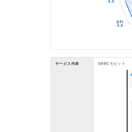
サービス内容
SMBCモビット