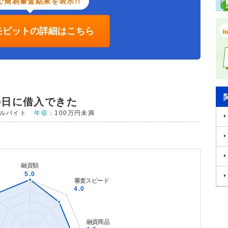
で簡易審査結果を表示!!
Cモビットの詳細はこちら
の日に借入できた
ルバイト
年収：
100万円未満