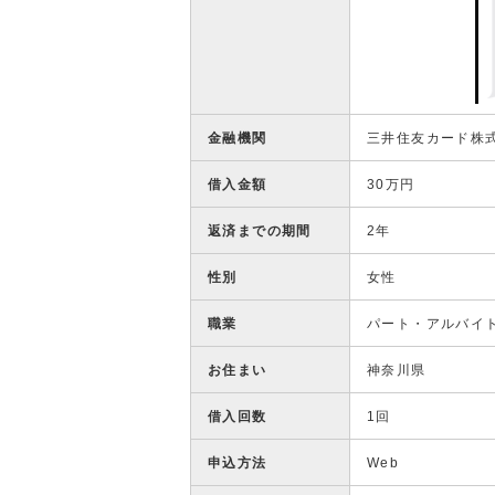
金融機関
三井住友カード株
借入金額
30万円
返済までの期間
2年
性別
女性
職業
パート・アルバイ
お住まい
神奈川県
借入回数
1回
申込方法
Web