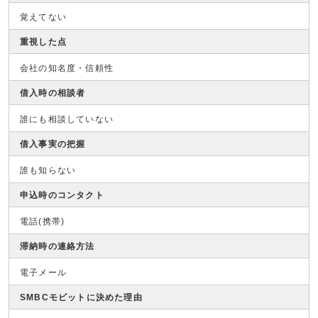
覚えてない
重視した点
会社の知名度・信頼性
借入時の相談者
誰にも相談していない
借入事実の把握
誰も知らない
申込時のコンタクト
電話(携帯)
滞納時の連絡方法
電子メール
SMBCモビットに決めた理由