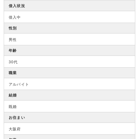
借入状況
借入中
性別
男性
年齢
30代
職業
アルバイト
結婚
既婚
お住まい
大阪府