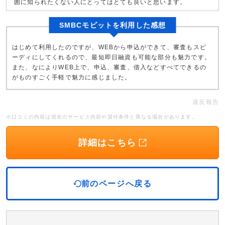
囲に知られたくない人にとってはとても良いと思います。
SMBCモビットを利用した感想
はじめて利用したのですが、WEBから申込ができて、審査もスピ
ーディにしてくれるので、最短即日融資も可能な部分も魅力です。
また、なによりWEB上で、申込、審査、借入などすべてできるの
がものすごく手軽で魅力に感じました。
違反報告
※口コミの内容は現在のサービス内容や貸付条件と異なる場合があります。
詳細はこちら
前のページへ戻る