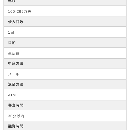
年収
100-299万円
借入回数
1回
目的
生活費
申込方法
メール
返済方法
ATM
審査時間
30分以内
融資時間