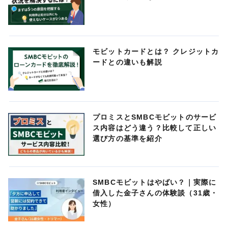
モビットカードとは？ クレジットカ
ードとの違いも解説
プロミスとSMBCモビットのサービ
ス内容はどう違う？比較して正しい
選び方の基準を紹介
SMBCモビットはやばい？｜実際に
借入した金子さんの体験談（31歳・
女性）