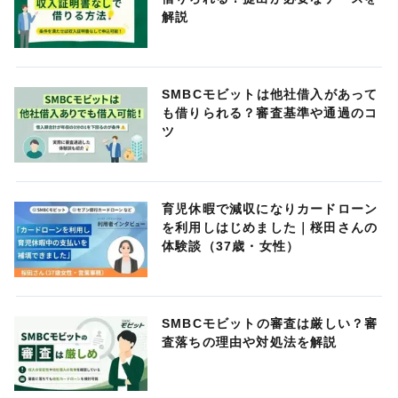
解説
SMBCモビットは他社借入があって
も借りられる？審査基準や通過のコ
ツ
育児休暇で減収になりカードローン
を利用しはじめました｜桜田さんの
体験談（37歳・女性）
SMBCモビットの審査は厳しい？審
査落ちの理由や対処法を解説