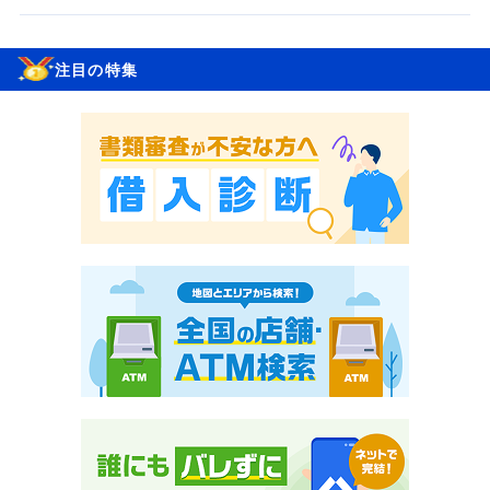
注目の特集