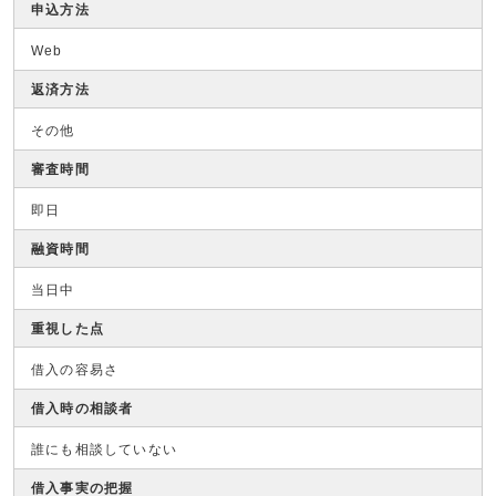
申込方法
Web
返済方法
その他
審査時間
即日
融資時間
当日中
重視した点
借入の容易さ
借入時の相談者
誰にも相談していない
借入事実の把握