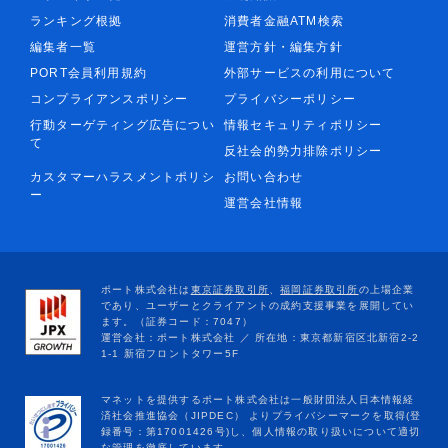
ランキング根拠
消費者金融ATM検索
編集者一覧
運営方針・編集方針
PORT会員利用規約
外部サービスの利用について
コンプライアンスポリシー
プライバシーポリシー
行動ターゲティング広告につい
情報セキュリティポリシー
て
反社会的勢力排除ポリシー
カスタマーハラスメントポリシ
お問い合わせ
ー
運営会社情報