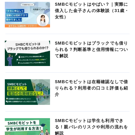
SMBCモビットはやばい？｜実際に
借入した金子さんの体験談（31歳・
女性）
SMBCモビットはブラックでも借り
られる？判断基準と信用情報につい
て解説
SMBCモビットは在籍確認なしで借
りられる？利用者の口コミ評価も紹
介
SMBCモビットは学生も利用でき
る！親バレのリスクや利用の流れを
解説