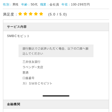
性別：
男性
年齢：
50代
職業：
会社員
年収：
100-299万円
満足度：
(5.0 / 5.0)
サービス内容
SMBCモビット
金融機関