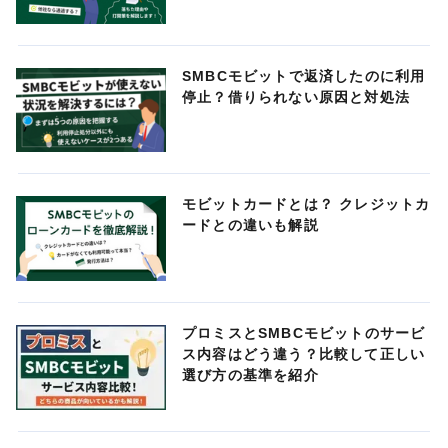
SMBCモビットで返済したのに利用
停止？借りられない原因と対処法
モビットカードとは？ クレジットカ
ードとの違いも解説
プロミスとSMBCモビットのサービ
ス内容はどう違う？比較して正しい
選び方の基準を紹介