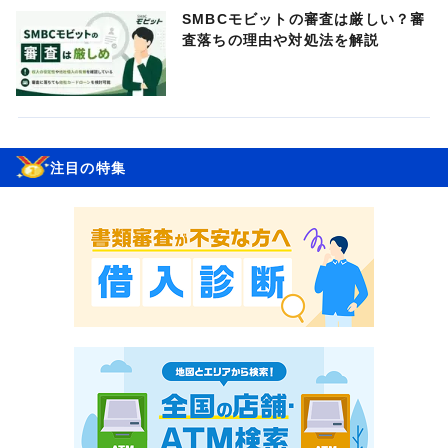
SMBCモビットの審査は厳しい？審
査落ちの理由や対処法を解説
注目の特集