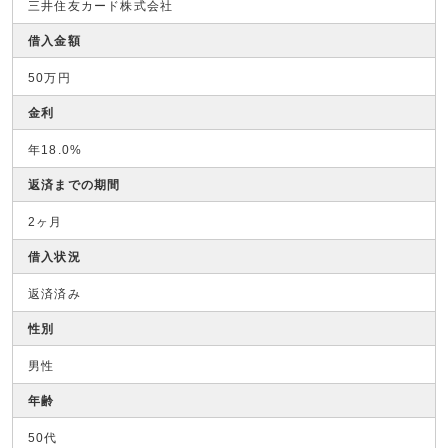
三井住友カード株式会社
借入金額
50万円
金利
年18.0%
返済までの期間
2ヶ月
借入状況
返済済み
性別
男性
年齢
50代