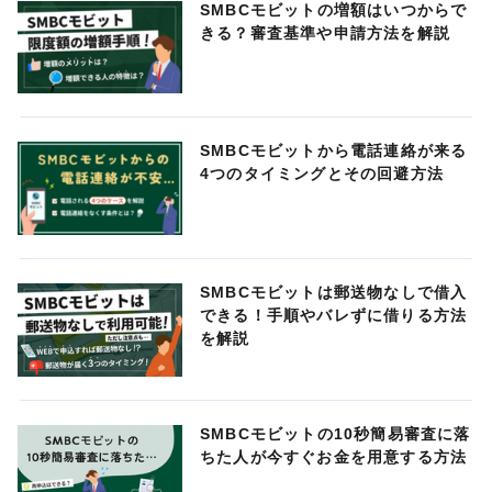
SMBCモビットの増額はいつからで
きる？審査基準や申請方法を解説
SMBCモビットから電話連絡が来る
4つのタイミングとその回避方法
SMBCモビットは郵送物なしで借入
できる！手順やバレずに借りる方法
を解説
SMBCモビットの10秒簡易審査に落
ちた人が今すぐお金を用意する方法