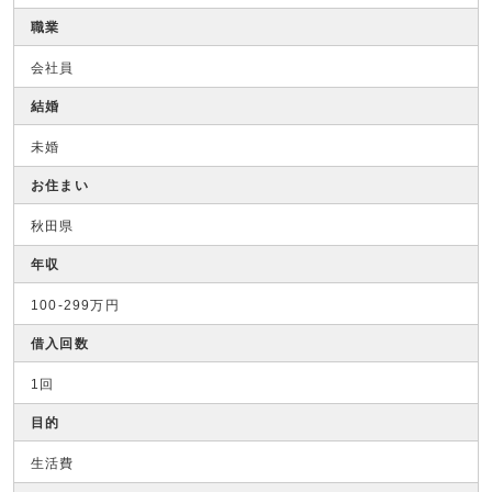
職業
会社員
結婚
未婚
お住まい
秋田県
年収
100-299万円
借入回数
1回
目的
生活費