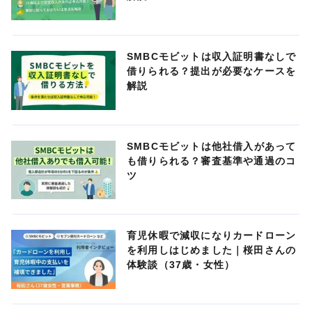
SMBCモビットは収入証明書なしで
借りられる？提出が必要なケースを
解説
SMBCモビットは他社借入があって
も借りられる？審査基準や通過のコ
ツ
育児休暇で減収になりカードローン
を利用しはじめました｜桜田さんの
体験談（37歳・女性）