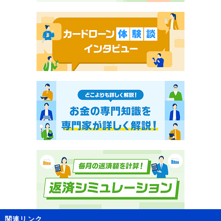
関連リンク