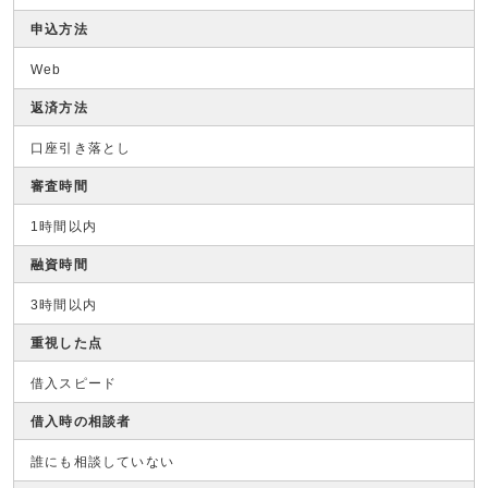
申込方法
Web
返済方法
口座引き落とし
審査時間
1時間以内
融資時間
3時間以内
重視した点
借入スピード
借入時の相談者
誰にも相談していない