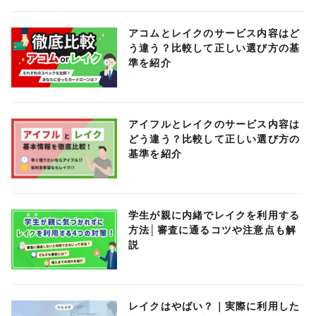
アコムとレイクのサービス内容はど
う違う？比較して正しい選び方の基
準を紹介
アイフルとレイクのサービス内容は
どう違う？比較して正しい選び方の
基準を紹介
学生が親に内緒でレイクを利用する
方法│審査に通るコツや注意点も解
説
レイクはやばい？｜実際に利用した