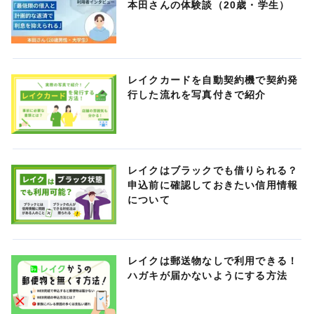
本田さんの体験談（20歳・学生）
レイクカードを自動契約機で契約発
行した流れを写真付きで紹介
レイクはブラックでも借りられる？
申込前に確認しておきたい信用情報
について
レイクは郵送物なしで利用できる！
ハガキが届かないようにする方法