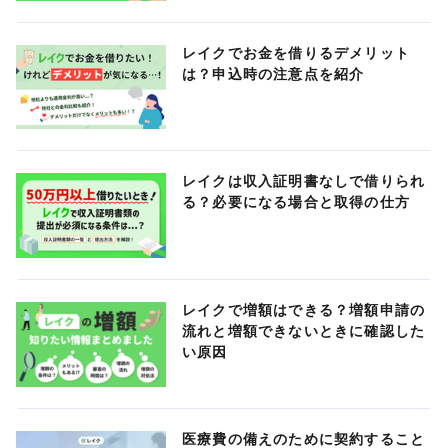
レイクでお金を借りるデメリット
は？申込時の注意点を紹介
レイクは収入証明書なしで借りられ
る？必要になる場合と取得の仕方
レイクで増額はできる？増額申請の
流れと増額できないときに確認した
い原因
医療費の備えのために契約すること