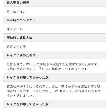
借入事実の把握
誰も知らない
申込時のコンタクト
電子メール
滞納時の連絡方法
遅延なく返済
レイクに決めた理由
広告を見て、WEB上で手続きが完結すると確認できたためです。
実際に申込しやすく、手続きの操作がしやすかったです。
レイクを利用して良かった点
審査結果がすぐに出る点です。また、申込から利用開始までの期
間が短い点です。借入しやすく、WEBやアプリの操作もわかりや
すいと感じました。
レイクを利用して悪かった点