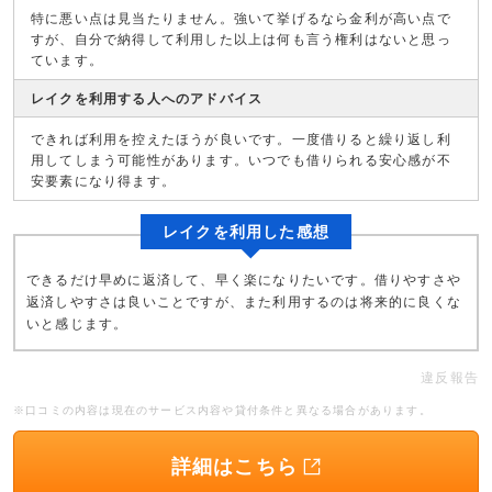
特に悪い点は見当たりません。強いて挙げるなら金利が高い点で
すが、自分で納得して利用した以上は何も言う権利はないと思っ
ています。
レイクを利用する人へのアドバイス
できれば利用を控えたほうが良いです。一度借りると繰り返し利
用してしまう可能性があります。いつでも借りられる安心感が不
安要素になり得ます。
レイクを利用した感想
できるだけ早めに返済して、早く楽になりたいです。借りやすさや
返済しやすさは良いことですが、また利用するのは将来的に良くな
いと感じます。
違反報告
※口コミの内容は現在のサービス内容や貸付条件と異なる場合があります。
詳細はこちら