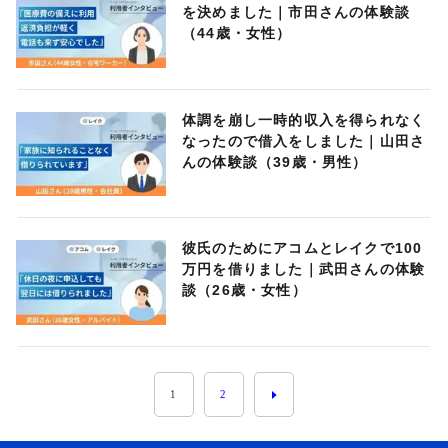
を決めました｜市田さんの体験談
（44歳・女性）
体調を崩し一時的収入を得られなく
なったので借入をしました｜山田さ
んの体験談（39歳・男性）
彼氏のためにアコムとレイクで100
万円を借りました｜武田さんの体験
談（26歳・女性）
1
2