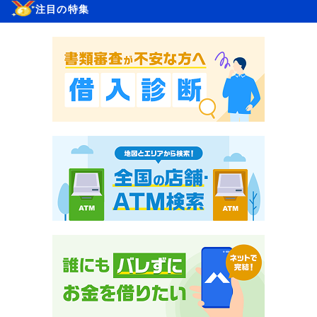
注目の特集