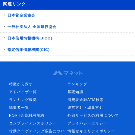
関連リンク
日本貸金業協会
一般社団法人 全国銀行協会
日本信用情報機構(JICC)
指定信用情報機関(CIC)
特徴から探す
ランキング
アドバイザ一覧
基礎知識
ランキング根拠
消費者金融ATM検索
編集者一覧
運営方針・編集方針
PORT会員利用規約
外部サービスの利用について
コンプライアンスポリシー
プライバシーポリシー
行動ターゲティング広告につい
情報セキュリティポリシー