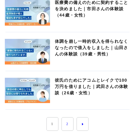
医療費の備えのために契約すること
を決めました｜市田さんの体験談
（44歳・女性）
体調を崩し一時的収入を得られなく
なったので借入をしました｜山田さ
んの体験談（39歳・男性）
彼氏のためにアコムとレイクで100
万円を借りました｜武田さんの体験
談（26歳・女性）
1
2