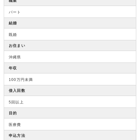
職業
パート
結婚
既婚
お住まい
沖縄県
年収
100万円未満
借入回数
5回以上
目的
医療費
申込方法