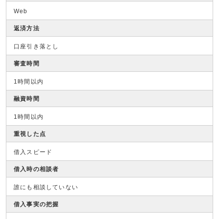
Web
返済方法
口座引き落とし
審査時間
1時間以内
融資時間
1時間以内
重視した点
借入スピード
借入時の相談者
誰にも相談していない
借入事実の把握