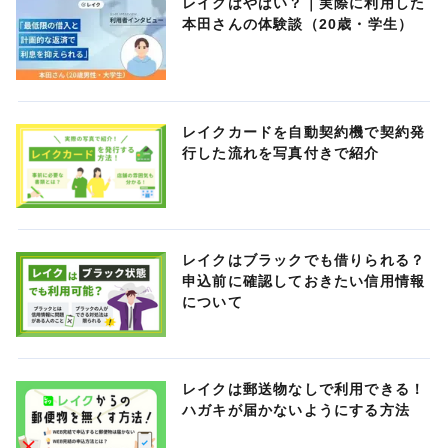
レイクはやばい？｜実際に利用した
本田さんの体験談（20歳・学生）
レイクカードを自動契約機で契約発
行した流れを写真付きで紹介
レイクはブラックでも借りられる？
申込前に確認しておきたい信用情報
について
レイクは郵送物なしで利用できる！
ハガキが届かないようにする方法