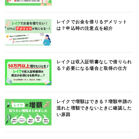
レイクでお金を借りるデメリット
は？申込時の注意点を紹介
レイクは収入証明書なしで借りられ
る？必要になる場合と取得の仕方
レイクで増額はできる？増額申請の
流れと増額できないときに確認した
い原因