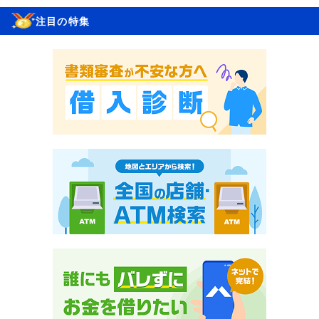
注目の特集