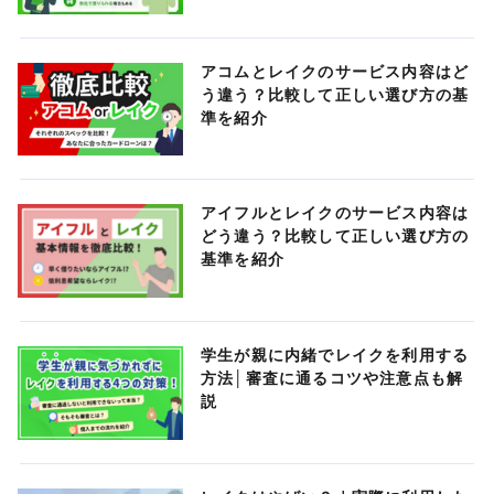
アコムとレイクのサービス内容はど
う違う？比較して正しい選び方の基
準を紹介
アイフルとレイクのサービス内容は
どう違う？比較して正しい選び方の
基準を紹介
学生が親に内緒でレイクを利用する
方法│審査に通るコツや注意点も解
説