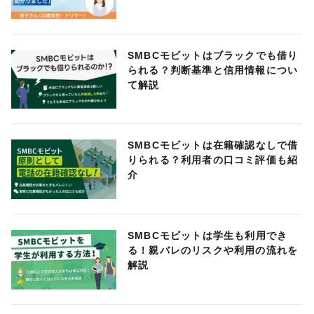
SMBCモビットはブラックでも借り
られる？判断基準と信用情報につい
て解説
SMBCモビットは在籍確認なしで借
りられる？利用者の口コミ評価も紹
介
SMBCモビットは学生も利用でき
る！親バレのリスクや利用の流れを
解説