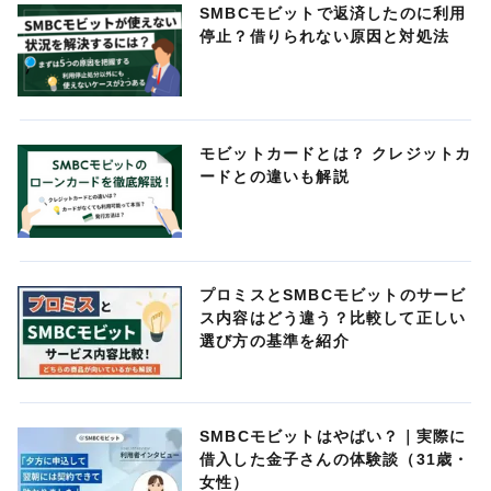
SMBCモビットで返済したのに利用
停止？借りられない原因と対処法
モビットカードとは？ クレジットカ
ードとの違いも解説
プロミスとSMBCモビットのサービ
ス内容はどう違う？比較して正しい
選び方の基準を紹介
SMBCモビットはやばい？｜実際に
借入した金子さんの体験談（31歳・
女性）