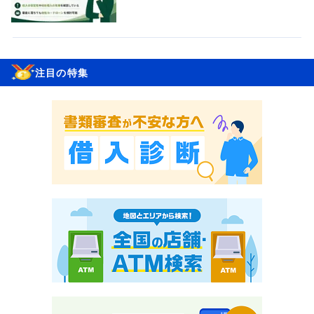
注目の特集