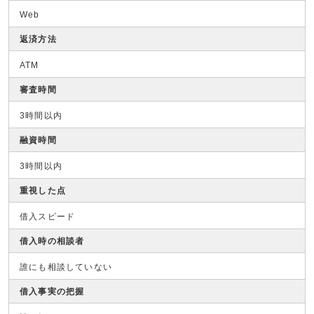
Web
返済方法
ATM
審査時間
3時間以内
融資時間
3時間以内
重視した点
借入スピード
借入時の相談者
誰にも相談していない
借入事実の把握