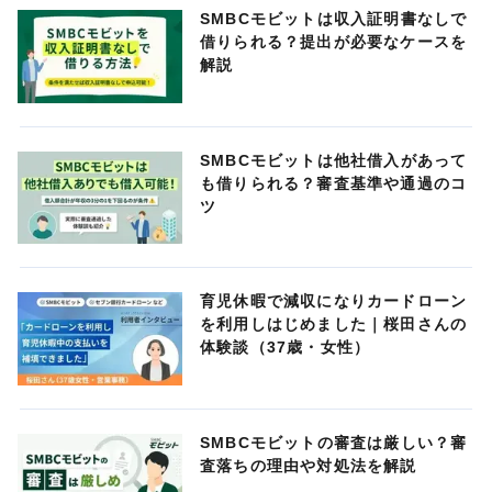
SMBCモビットは収入証明書なしで
借りられる？提出が必要なケースを
解説
SMBCモビットは他社借入があって
も借りられる？審査基準や通過のコ
ツ
育児休暇で減収になりカードローン
を利用しはじめました｜桜田さんの
体験談（37歳・女性）
SMBCモビットの審査は厳しい？審
査落ちの理由や対処法を解説