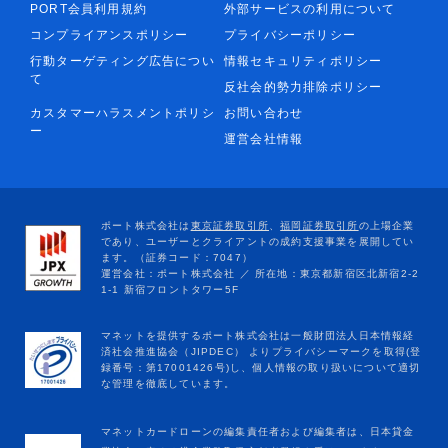
PORT会員利用規約
外部サービスの利用について
コンプライアンスポリシー
プライバシーポリシー
行動ターゲティング広告につい
情報セキュリティポリシー
て
反社会的勢力排除ポリシー
カスタマーハラスメントポリシ
お問い合わせ
ー
運営会社情報
マネットカードローンの編集責任者および編集者は、日本貸金