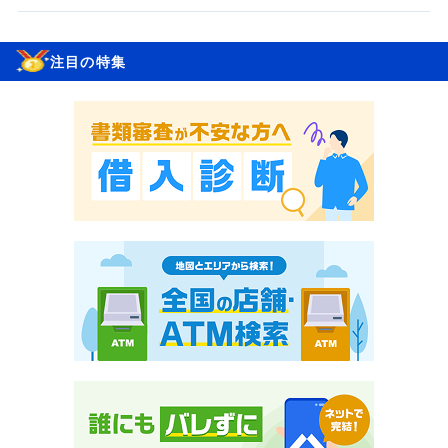
注目の特集