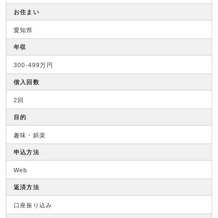
お住まい
愛知県
年収
300-499万円
借入回数
2回
目的
趣味・娯楽
申込方法
Web
返済方法
口座振り込み