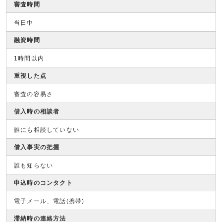
審査時間
当日中
融資時間
1時間以内
重視した点
審査の容易さ
借入時の相談者
誰にも相談していない
借入事実の把握
誰も知らない
申込時のコンタクト
電子メール、電話(携帯)
滞納時の連絡方法