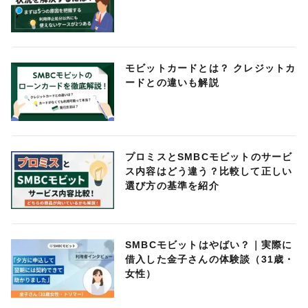
モビットカードとは？ クレジットカ
ードとの違いも解説
プロミスとSMBCモビットのサービ
ス内容はどう違う？比較して正しい
選び方の基準を紹介
SMBCモビットはやばい？｜実際に
借入した金子さんの体験談（31歳・
女性）