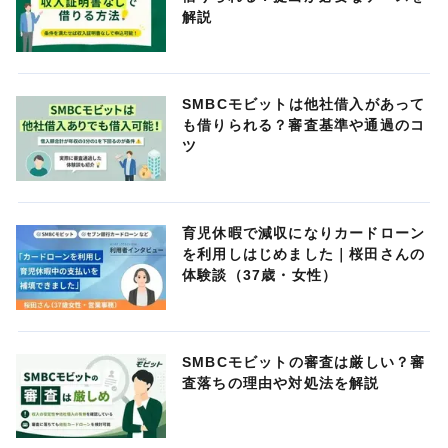
解説
SMBCモビットは他社借入があって
も借りられる？審査基準や通過のコ
ツ
育児休暇で減収になりカードローン
を利用しはじめました｜桜田さんの
体験談（37歳・女性）
SMBCモビットの審査は厳しい？審
査落ちの理由や対処法を解説