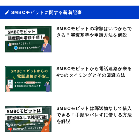
SMBCモビットに関する新着記事
SMBCモビットの増額はいつからで
きる？審査基準や申請方法を解説
SMBCモビットから電話連絡が来る
4つのタイミングとその回避方法
SMBCモビットは郵送物なしで借入
できる！手順やバレずに借りる方法
を解説