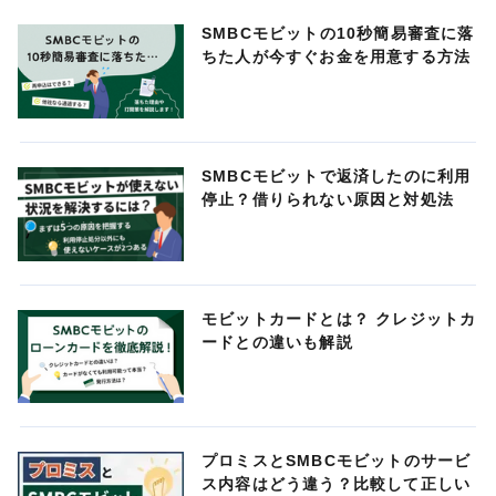
SMBCモビットの10秒簡易審査に落
ちた人が今すぐお金を用意する方法
SMBCモビットで返済したのに利用
停止？借りられない原因と対処法
モビットカードとは？ クレジットカ
ードとの違いも解説
プロミスとSMBCモビットのサービ
ス内容はどう違う？比較して正しい