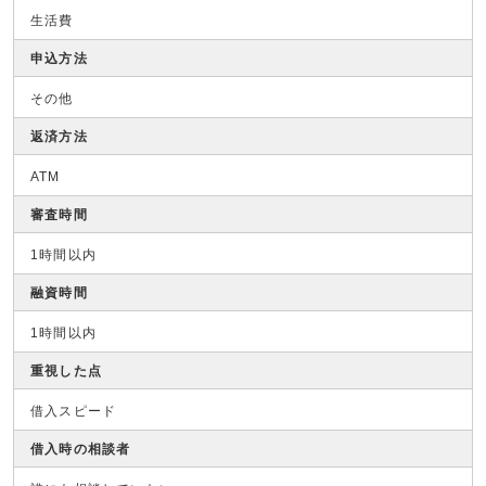
生活費
申込方法
その他
返済方法
ATM
審査時間
1時間以内
融資時間
1時間以内
重視した点
借入スピード
借入時の相談者