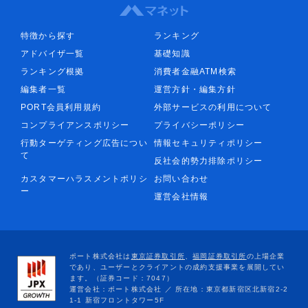
特徴から探す
ランキング
アドバイザ一覧
基礎知識
ランキング根拠
消費者金融ATM検索
編集者一覧
運営方針・編集方針
PORT会員利用規約
外部サービスの利用について
コンプライアンスポリシー
プライバシーポリシー
行動ターゲティング広告につい
情報セキュリティポリシー
て
反社会的勢力排除ポリシー
カスタマーハラスメントポリシ
お問い合わせ
ー
運営会社情報