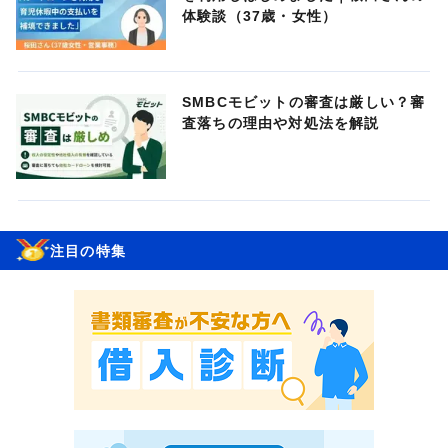
体験談（37歳・女性）
SMBCモビットの審査は厳しい？審
査落ちの理由や対処法を解説
注目の特集