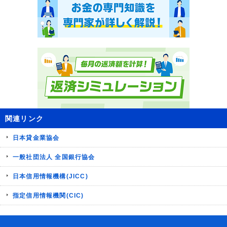
関連リンク
日本貸金業協会
一般社団法人 全国銀行協会
日本信用情報機構(JICC)
指定信用情報機関(CIC)