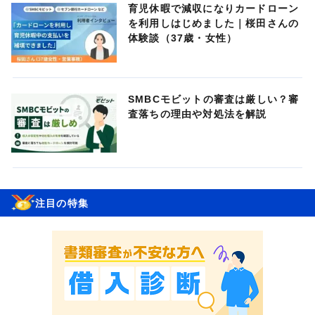
育児休暇で減収になりカードローン
を利用しはじめました｜桜田さんの
体験談（37歳・女性）
SMBCモビットの審査は厳しい？審
査落ちの理由や対処法を解説
注目の特集