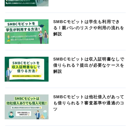
SMBCモビットは学生も利用でき
る！親バレのリスクや利用の流れを
解説
SMBCモビットは収入証明書なしで
借りられる？提出が必要なケースを
解説
SMBCモビットは他社借入があって
も借りられる？審査基準や通過のコ
ツ