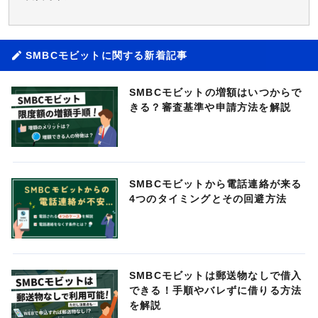
SMBCモビットに関する新着記事
SMBCモビットの増額はいつからで
きる？審査基準や申請方法を解説
SMBCモビットから電話連絡が来る
4つのタイミングとその回避方法
SMBCモビットは郵送物なしで借入
できる！手順やバレずに借りる方法
を解説