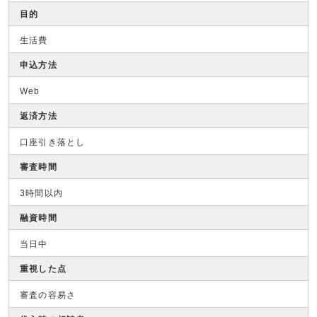
目的
生活費
申込方法
Web
返済方法
口座引き落とし
審査時間
3時間以内
融資時間
当日中
重視した点
審査の容易さ