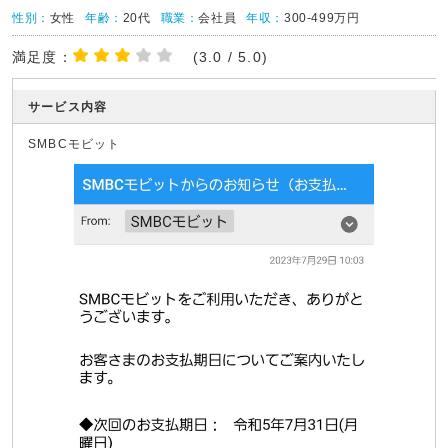
性別：
女性
年齢：
20代
職業：
会社員
年収：
300-499万円
満足度：
(3.0 / 5.0)
サービス内容
SMBCモビット