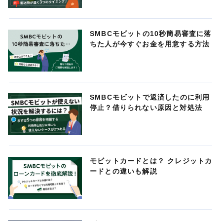
SMBCモビットの10秒簡易審査に落
ちた人が今すぐお金を用意する方法
SMBCモビットで返済したのに利用
停止？借りられない原因と対処法
モビットカードとは？ クレジットカ
ードとの違いも解説