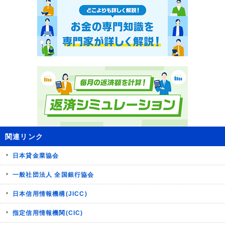
関連リンク
日本貸金業協会
一般社団法人 全国銀行協会
日本信用情報機構(JICC)
指定信用情報機関(CIC)