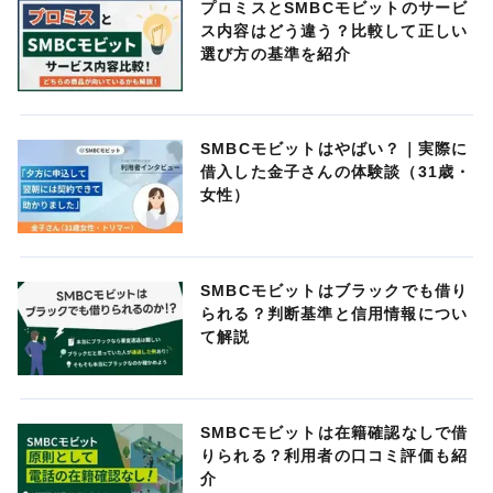
プロミスとSMBCモビットのサービ
ス内容はどう違う？比較して正しい
選び方の基準を紹介
SMBCモビットはやばい？｜実際に
借入した金子さんの体験談（31歳・
女性）
SMBCモビットはブラックでも借り
られる？判断基準と信用情報につい
て解説
SMBCモビットは在籍確認なしで借
りられる？利用者の口コミ評価も紹
介