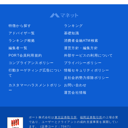
特徴から探す
ランキング
アドバイザ一覧
基礎知識
ランキング根拠
消費者金融ATM検索
編集者一覧
運営方針・編集方針
PORT会員利用規約
外部サービスの利用について
コンプライアンスポリシー
プライバシーポリシー
行動ターゲティング広告につい
情報セキュリティポリシー
て
反社会的勢力排除ポリシー
カスタマーハラスメントポリシ
お問い合わせ
ー
運営会社情報