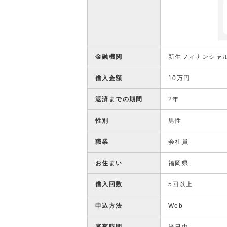
金融機関
新生フィナンシャ
借入金額
10万円
返済までの期間
2年
性別
男性
職業
会社員
お住まい
福岡県
借入回数
5回以上
申込方法
Web