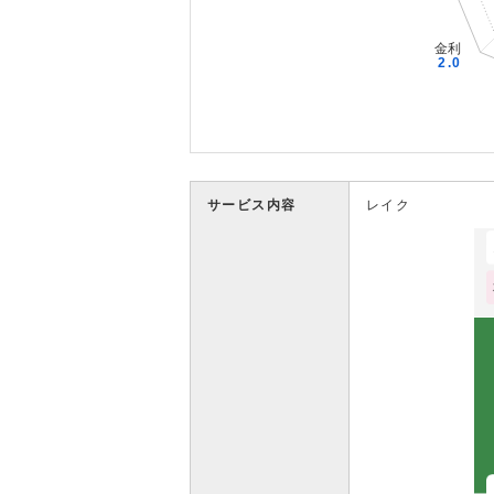
サービス内容
レイク