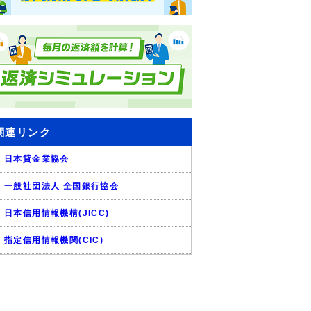
関連リンク
日本貸金業協会
一般社団法人 全国銀行協会
日本信用情報機構(JICC)
指定信用情報機関(CIC)